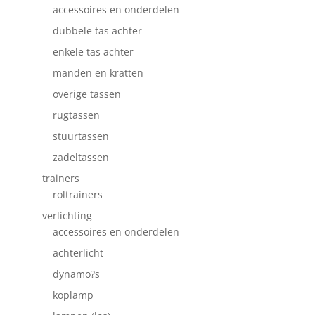
accessoires en onderdelen
dubbele tas achter
enkele tas achter
manden en kratten
overige tassen
rugtassen
stuurtassen
zadeltassen
trainers
roltrainers
verlichting
accessoires en onderdelen
achterlicht
dynamo?s
koplamp