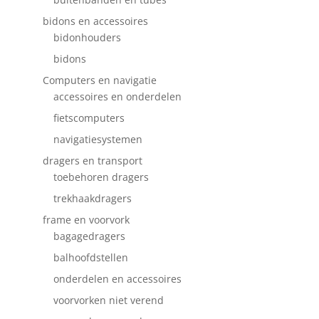
bidons en accessoires
bidonhouders
bidons
Computers en navigatie
accessoires en onderdelen
fietscomputers
navigatiesystemen
dragers en transport
toebehoren dragers
trekhaakdragers
frame en voorvork
bagagedragers
balhoofdstellen
onderdelen en accessoires
voorvorken niet verend