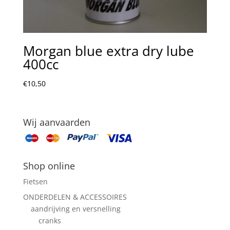
Morgan blue extra dry lube
400cc
€
10,50
Wij aanvaarden
Shop online
Fietsen
ONDERDELEN & ACCESSOIRES
aandrijving en versnelling
cranks