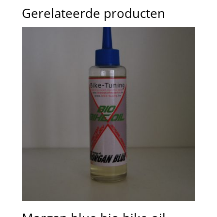
Gerelateerde producten