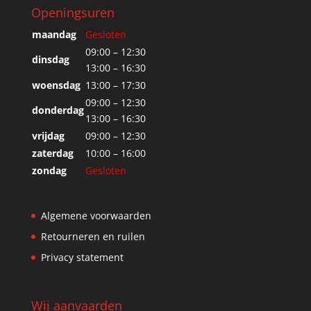
Openingsuren
maandag
Gesloten
09:00 – 12:30
dinsdag
13:00 – 16:30
woensdag
13:00 – 17:30
09:00 – 12:30
donderdag
13:00 – 16:30
vrijdag
09:00 – 12:30
zaterdag
10:00 – 16:00
zondag
Gesloten
Algemene voorwaarden
Retourneren en ruilen
Privacy statement
Wij aanvaarden