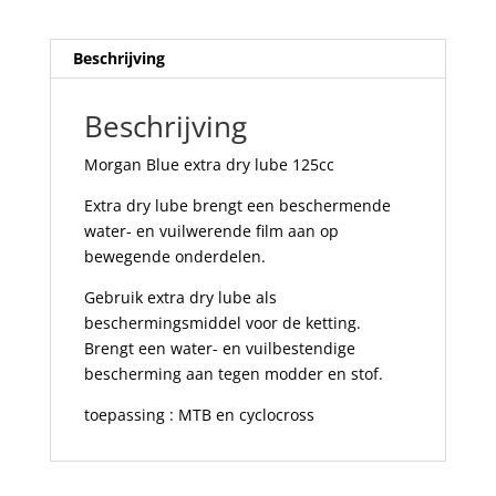
Beschrijving
Beschrijving
Morgan Blue extra dry lube 125cc
Extra dry lube brengt een beschermende
water- en vuilwerende film aan op
bewegende onderdelen.
Gebruik extra dry lube als
beschermingsmiddel voor de ketting.
Brengt een water- en vuilbestendige
bescherming aan tegen modder en stof.
toepassing : MTB en cyclocross