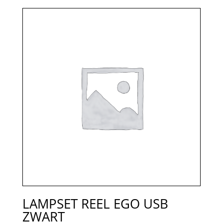
LAMPSET REEL EGO USB
ZWART