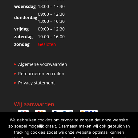
woensdag
13:00 – 17:30
09:00 – 12:30
donderdag
13:00 – 16:30
vrijdag
09:00 – 12:30
zaterdag
10:00 – 16:00
zondag
Gesloten
Algemene voorwaarden
Retourneren en ruilen
Privacy statement
Wij aanvaarden
We gebruiken cookies om ervoor te zorgen dat onze website
zo soepel mogelijk draait. Daarnaast maken wij ook gebruik van
tracking cookies zodat wij onze website optimaal kunnen