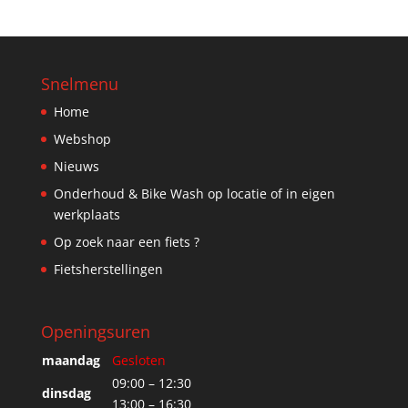
Snelmenu
Home
Webshop
Nieuws
Onderhoud & Bike Wash op locatie of in eigen
werkplaats
Op zoek naar een fiets ?
Fietsherstellingen
Openingsuren
maandag
Gesloten
09:00 – 12:30
dinsdag
13:00 – 16:30