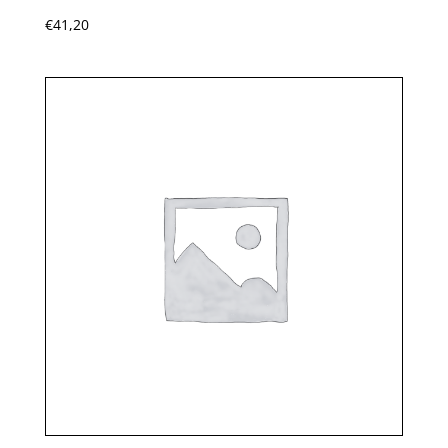
€
41,20