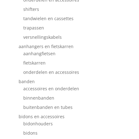
shifters
tandwielen en cassettes
trapassen
versnellingskabels
aanhangers en fietskarren
aanhangfietsen
fietskarren
onderdelen en accessoires
banden
accessoires en onderdelen
binnenbanden
buitenbanden en tubes
bidons en accessoires
bidonhouders
bidons