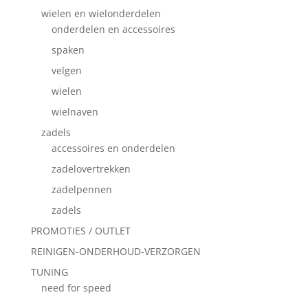
wielen en wielonderdelen
onderdelen en accessoires
spaken
velgen
wielen
wielnaven
zadels
accessoires en onderdelen
zadelovertrekken
zadelpennen
zadels
PROMOTIES / OUTLET
REINIGEN-ONDERHOUD-VERZORGEN
TUNING
need for speed