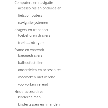
Computers en navigatie
accessoires en onderdelen
fietscomputers
navigatiesystemen
dragers en transport
toebehoren dragers
trekhaakdragers
frame en voorvork
bagagedragers
balhoofdstellen
onderdelen en accessoires
voorvorken niet verend
voorvorken verend
kinderaccessoires
kinderhelmen
kindertassen en -manden