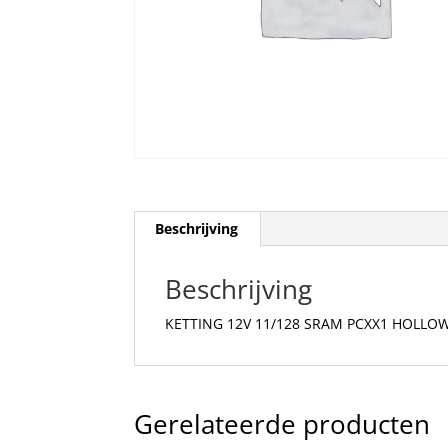
Beschrijving
Beschrijving
KETTING 12V 11/128 SRAM PCXX1 HOLLO
Gerelateerde producten