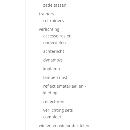
zadeltassen
trainers
roltrainers
verlichting
accessoires en
onderdelen
achterlicht
dynamo?s
koplamp
lampen (los)
reflectiemateriaal en -
kleding
reflectoren
verlichting sets
compleet
wielen en wielonderdelen