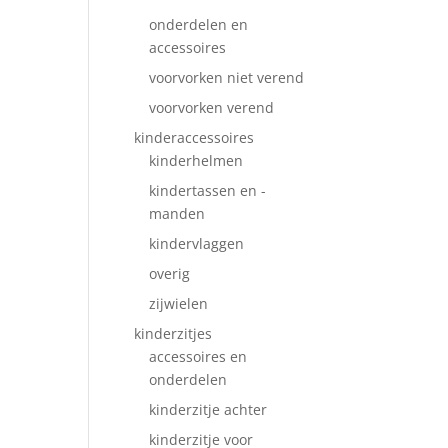
onderdelen en
accessoires
voorvorken niet verend
voorvorken verend
kinderaccessoires
kinderhelmen
kindertassen en -
manden
kindervlaggen
overig
zijwielen
kinderzitjes
accessoires en
onderdelen
kinderzitje achter
kinderzitje voor