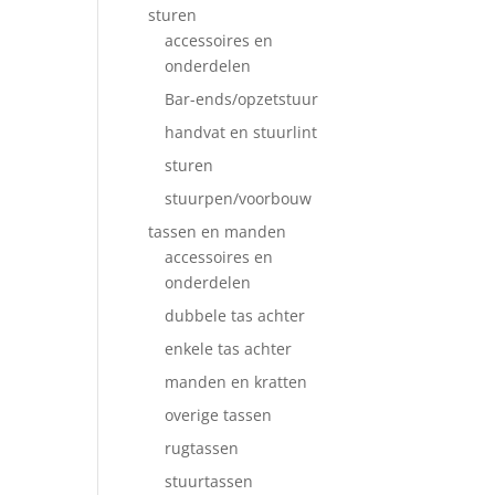
sturen
accessoires en
onderdelen
Bar-ends/opzetstuur
handvat en stuurlint
sturen
stuurpen/voorbouw
tassen en manden
accessoires en
onderdelen
dubbele tas achter
enkele tas achter
manden en kratten
overige tassen
rugtassen
stuurtassen