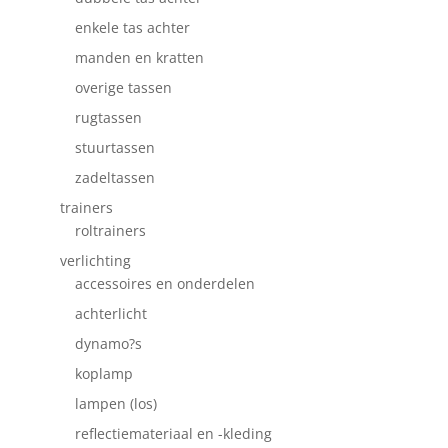
enkele tas achter
manden en kratten
overige tassen
rugtassen
stuurtassen
zadeltassen
trainers
roltrainers
verlichting
accessoires en onderdelen
achterlicht
dynamo?s
koplamp
lampen (los)
reflectiemateriaal en -kleding