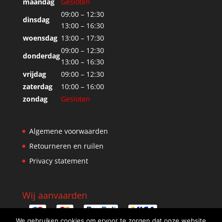
maandag
Gesloten
09:00 – 12:30
dinsdag
13:00 – 16:30
woensdag
13:00 – 17:30
09:00 – 12:30
donderdag
13:00 – 16:30
vrijdag
09:00 – 12:30
zaterdag
10:00 – 16:00
zondag
Gesloten
Algemene voorwaarden
Retourneren en ruilen
Privacy statement
Wij aanvaarden
We gebruiken cookies om ervoor te zorgen dat onze website