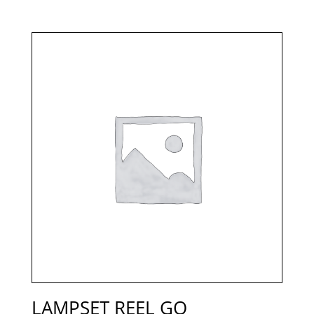
LAMPSET REEL GO