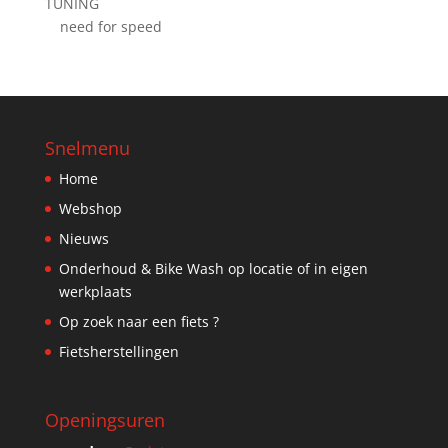
TUNING
need for speed
Snelmenu
Home
Webshop
Nieuws
Onderhoud & Bike Wash op locatie of in eigen
werkplaats
Op zoek naar een fiets ?
Fietsherstellingen
Openingsuren