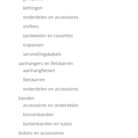
kettingen
onderdelen en accessoires
shifters
tandwielen en cassettes
trapassen
versnellingskabels
aanhangers en fietskarren
aanhangfietsen
fietskarren
onderdelen en accessoires
banden
accessoires en onderdelen
binnenbanden
buitenbanden en tubes
bidons en accessoires