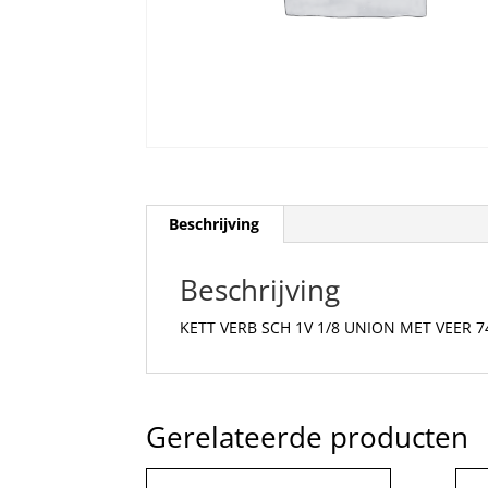
Beschrijving
Beschrijving
KETT VERB SCH 1V 1/8 UNION MET VEER 7
Gerelateerde producten