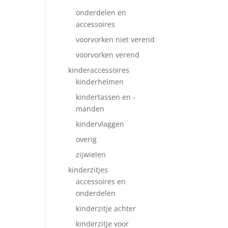
onderdelen en
accessoires
voorvorken niet verend
voorvorken verend
kinderaccessoires
kinderhelmen
kindertassen en -
manden
kindervlaggen
overig
zijwielen
kinderzitjes
accessoires en
onderdelen
kinderzitje achter
kinderzitje voor