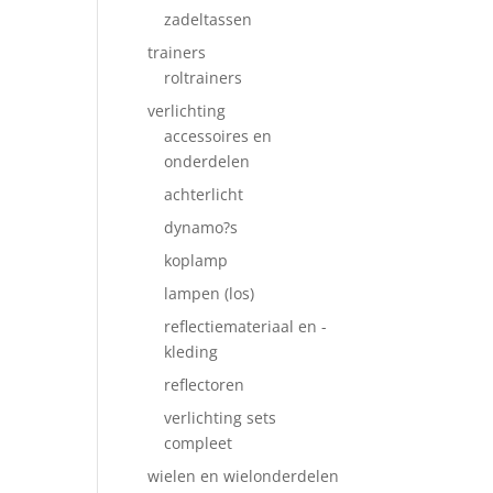
zadeltassen
trainers
roltrainers
verlichting
accessoires en
onderdelen
achterlicht
dynamo?s
koplamp
lampen (los)
reflectiemateriaal en -
kleding
reflectoren
verlichting sets
compleet
wielen en wielonderdelen