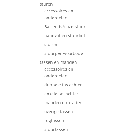
sturen
accessoires en
onderdelen
Bar-ends/opzetstuur
handvat en stuurlint
sturen
stuurpen/voorbouw
tassen en manden
accessoires en
onderdelen
dubbele tas achter
enkele tas achter
manden en kratten
overige tassen
rugtassen
stuurtassen