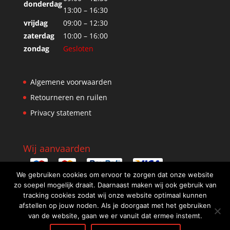
donderdag
13:00 – 16:30
vrijdag
09:00 – 12:30
zaterdag
10:00 – 16:00
zondag
Gesloten
Algemene voorwaarden
Retourneren en ruilen
Privacy statement
Wij aanvaarden
We gebruiken cookies om ervoor te zorgen dat onze website
zo soepel mogelijk draait. Daarnaast maken wij ook gebruik van
tracking cookies zodat wij onze website optimaal kunnen
afstellen op jouw noden. Als je doorgaat met het gebruiken
van de website, gaan we er vanuit dat ermee instemt.