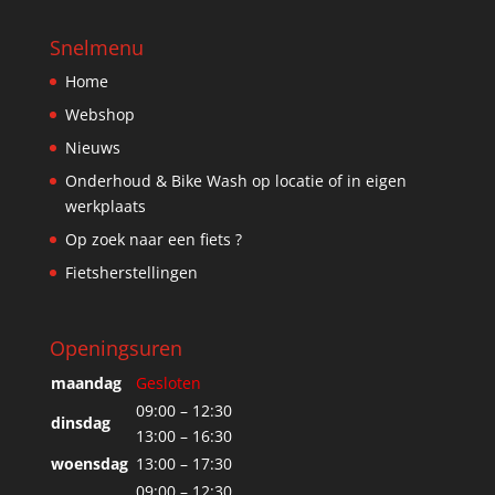
Snelmenu
Home
Webshop
Nieuws
Onderhoud & Bike Wash op locatie of in eigen
werkplaats
Op zoek naar een fiets ?
Fietsherstellingen
Openingsuren
maandag
Gesloten
09:00 – 12:30
dinsdag
13:00 – 16:30
woensdag
13:00 – 17:30
09:00 – 12:30