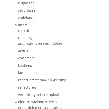
rugtassen
stuurtassen
zadeltassen
trainers
roltrainers
verlichting
accessoires en onderdelen
achterlicht
dynamo?s
koplamp
lampen (los)
reflectiemateriaal en -kleding
reflectoren
verlichting sets compleet
wielen en wielonderdelen
onderdelen en accessoires