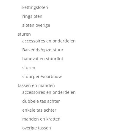
kettingsloten
ringsloten
sloten overige
sturen
accessoires en onderdelen
Bar-ends/opzetstuur
handvat en stuurlint
sturen
stuurpen/voorbouw
tassen en manden
accessoires en onderdelen
dubbele tas achter
enkele tas achter
manden en kratten
overige tassen