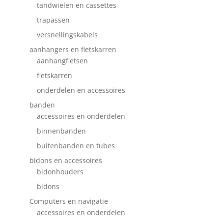
tandwielen en cassettes
trapassen
versnellingskabels
aanhangers en fietskarren
aanhangfietsen
fietskarren
onderdelen en accessoires
banden
accessoires en onderdelen
binnenbanden
buitenbanden en tubes
bidons en accessoires
bidonhouders
bidons
Computers en navigatie
accessoires en onderdelen