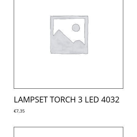
LAMPSET TORCH 3 LED 4032
€
7,35