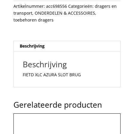
Artikelnummer:
acc698556
Categorieën:
dragers en
transport
,
ONDERDELEN & ACCESSOIRES
,
toebehoren dragers
Beschrijving
Beschrijving
FIETD XLC AZURA SLOT BRUG
Gerelateerde producten