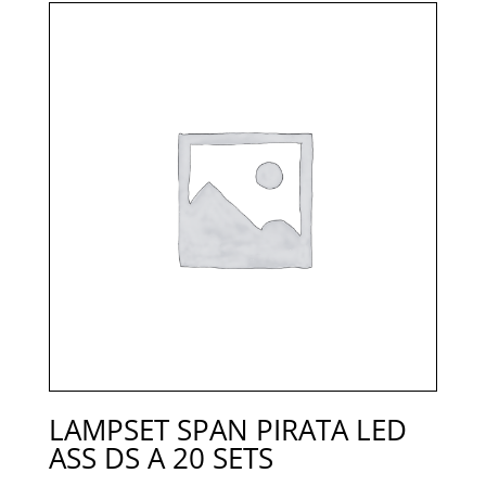
LAMPSET SPAN PIRATA LED
ASS DS A 20 SETS