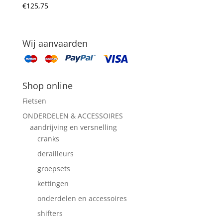
€
125,75
Wij aanvaarden
Shop online
Fietsen
ONDERDELEN & ACCESSOIRES
aandrijving en versnelling
cranks
derailleurs
groepsets
kettingen
onderdelen en accessoires
shifters