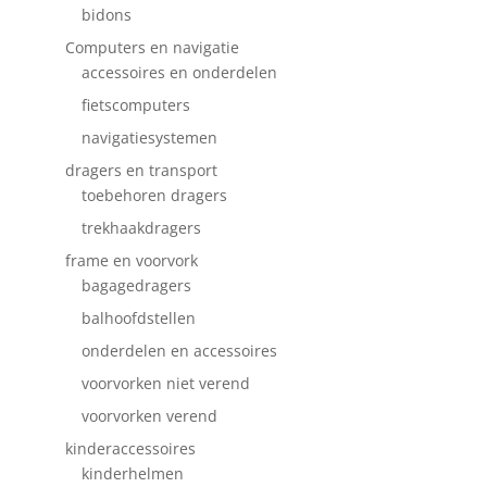
bidons
Computers en navigatie
accessoires en onderdelen
fietscomputers
navigatiesystemen
dragers en transport
toebehoren dragers
trekhaakdragers
frame en voorvork
bagagedragers
balhoofdstellen
onderdelen en accessoires
voorvorken niet verend
voorvorken verend
kinderaccessoires
kinderhelmen