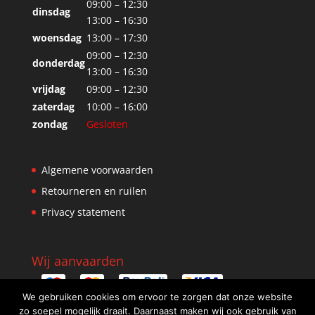
09:00 – 12:30
dinsdag
13:00 – 16:30
woensdag
13:00 – 17:30
09:00 – 12:30
donderdag
13:00 – 16:30
vrijdag
09:00 – 12:30
zaterdag
10:00 – 16:00
zondag
Gesloten
Algemene voorwaarden
Retourneren en ruilen
Privacy statement
Wij aanvaarden
We gebruiken cookies om ervoor te zorgen dat onze website
zo soepel mogelijk draait. Daarnaast maken wij ook gebruik van