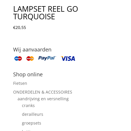
LAMPSET REEL GO
TURQUOISE
€
20,55
Wij aanvaarden
Shop online
Fietsen
ONDERDELEN & ACCESSOIRES
aandrijving en versnelling
cranks
derailleurs
groepsets