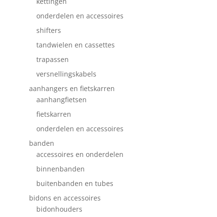
kettingen
onderdelen en accessoires
shifters
tandwielen en cassettes
trapassen
versnellingskabels
aanhangers en fietskarren
aanhangfietsen
fietskarren
onderdelen en accessoires
banden
accessoires en onderdelen
binnenbanden
buitenbanden en tubes
bidons en accessoires
bidonhouders