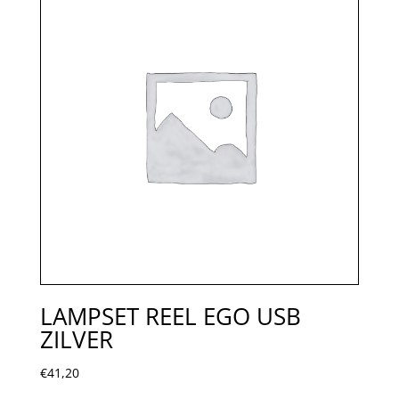
LAMPSET REEL EGO USB
ZILVER
€
41,20