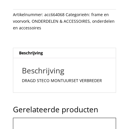
Artikelnummer:
acc664068
Categorieën:
frame en
voorvork
,
ONDERDELEN & ACCESSOIRES
,
onderdelen
en accessoires
Beschrijving
Beschrijving
DRAGD STECO MONTUURSET VERBREDER
Gerelateerde producten