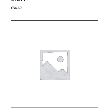
€
34,60