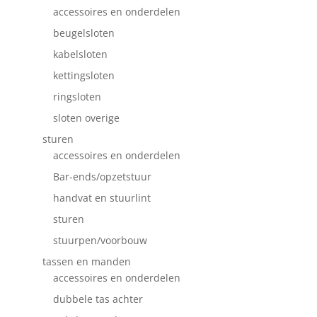
accessoires en onderdelen
beugelsloten
kabelsloten
kettingsloten
ringsloten
sloten overige
sturen
accessoires en onderdelen
Bar-ends/opzetstuur
handvat en stuurlint
sturen
stuurpen/voorbouw
tassen en manden
accessoires en onderdelen
dubbele tas achter