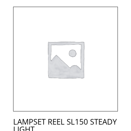
LAMPSET REEL SL150 STEADY
LIGHT