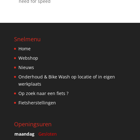
need for speed
Snelmenu
Home
Webshop
Nieuws
Onderhoud & Bike Wash op locatie of in eigen
werkplaats
Op zoek naar een fiets ?
Fietsherstellingen
Openingsuren
maandag
Gesloten