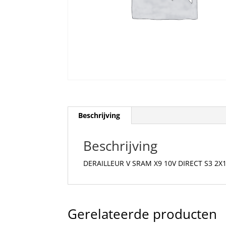
Beschrijving
Beschrijving
DERAILLEUR V SRAM X9 10V DIRECT S3 2X1
Gerelateerde producten