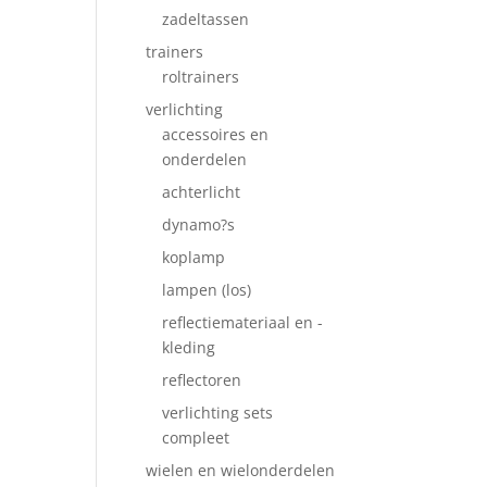
zadeltassen
trainers
roltrainers
verlichting
accessoires en
onderdelen
achterlicht
dynamo?s
koplamp
lampen (los)
reflectiemateriaal en -
kleding
reflectoren
verlichting sets
compleet
wielen en wielonderdelen