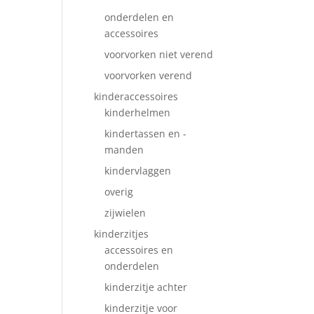
onderdelen en
accessoires
voorvorken niet verend
voorvorken verend
kinderaccessoires
kinderhelmen
kindertassen en -
manden
kindervlaggen
overig
zijwielen
kinderzitjes
accessoires en
onderdelen
kinderzitje achter
kinderzitje voor