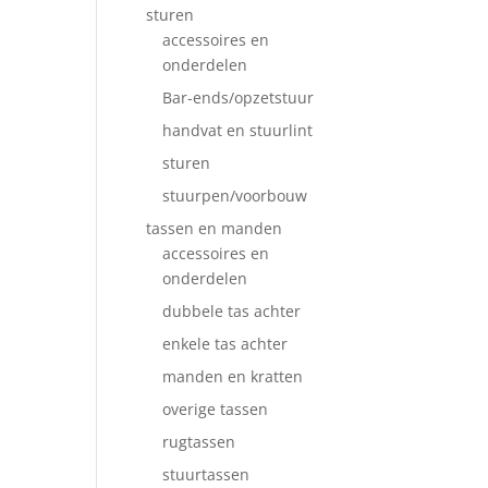
sturen
accessoires en
onderdelen
Bar-ends/opzetstuur
handvat en stuurlint
sturen
stuurpen/voorbouw
tassen en manden
accessoires en
onderdelen
dubbele tas achter
enkele tas achter
manden en kratten
overige tassen
rugtassen
stuurtassen