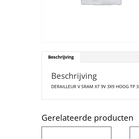
Beschrijving
Beschrijving
DERAILLEUR V SRAM X7 9V 3X9 HOOG TP 3
Gerelateerde producten