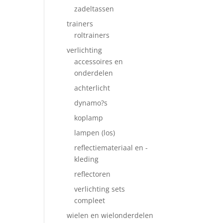
zadeltassen
trainers
roltrainers
verlichting
accessoires en
onderdelen
achterlicht
dynamo?s
koplamp
lampen (los)
reflectiemateriaal en -
kleding
reflectoren
verlichting sets
compleet
wielen en wielonderdelen