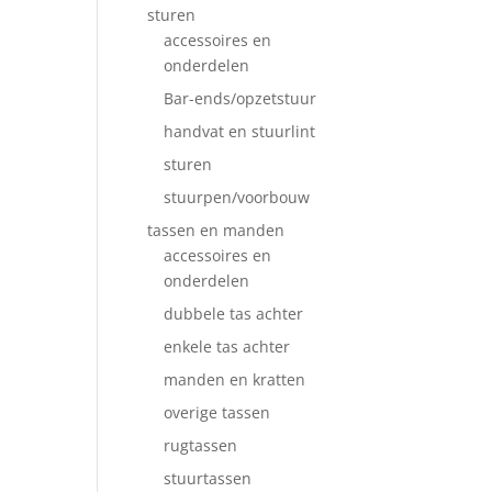
sturen
accessoires en
onderdelen
Bar-ends/opzetstuur
handvat en stuurlint
sturen
stuurpen/voorbouw
tassen en manden
accessoires en
onderdelen
dubbele tas achter
enkele tas achter
manden en kratten
overige tassen
rugtassen
stuurtassen