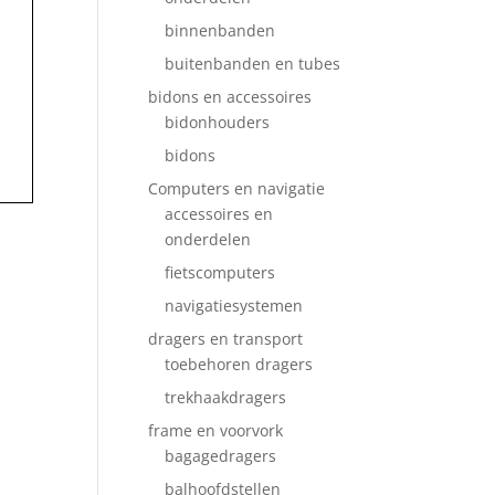
binnenbanden
buitenbanden en tubes
bidons en accessoires
bidonhouders
bidons
Computers en navigatie
accessoires en
onderdelen
fietscomputers
navigatiesystemen
dragers en transport
toebehoren dragers
trekhaakdragers
frame en voorvork
bagagedragers
balhoofdstellen