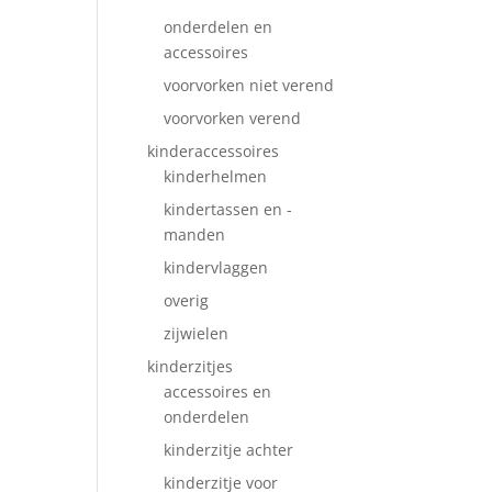
onderdelen en
accessoires
voorvorken niet verend
voorvorken verend
kinderaccessoires
kinderhelmen
kindertassen en -
manden
kindervlaggen
overig
zijwielen
kinderzitjes
accessoires en
onderdelen
kinderzitje achter
kinderzitje voor