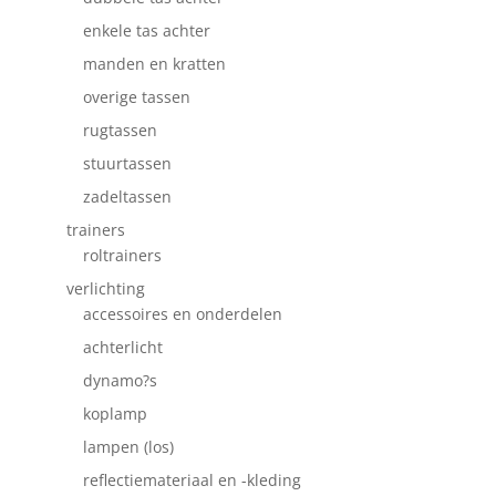
enkele tas achter
manden en kratten
overige tassen
rugtassen
stuurtassen
zadeltassen
trainers
roltrainers
verlichting
accessoires en onderdelen
achterlicht
dynamo?s
koplamp
lampen (los)
reflectiemateriaal en -kleding