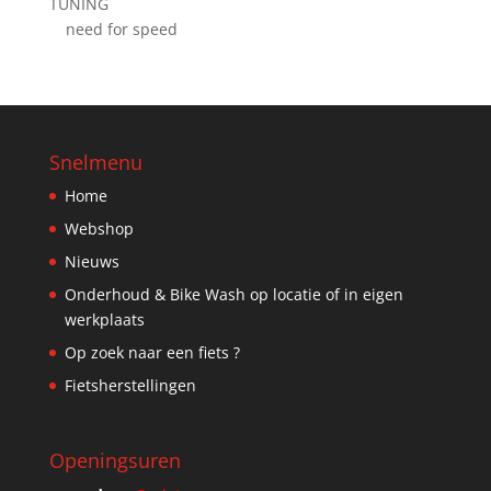
TUNING
need for speed
Snelmenu
Home
Webshop
Nieuws
Onderhoud & Bike Wash op locatie of in eigen
werkplaats
Op zoek naar een fiets ?
Fietsherstellingen
Openingsuren