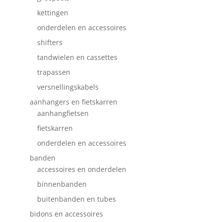
kettingen
onderdelen en accessoires
shifters
tandwielen en cassettes
trapassen
versnellingskabels
aanhangers en fietskarren
aanhangfietsen
fietskarren
onderdelen en accessoires
banden
accessoires en onderdelen
binnenbanden
buitenbanden en tubes
bidons en accessoires