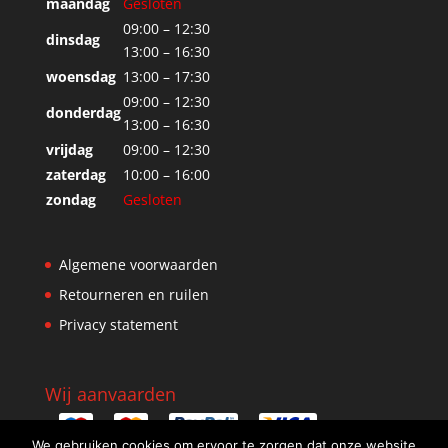
maandag
Gesloten
09:00 – 12:30
dinsdag
13:00 – 16:30
woensdag
13:00 – 17:30
09:00 – 12:30
donderdag
13:00 – 16:30
vrijdag
09:00 – 12:30
zaterdag
10:00 – 16:00
zondag
Gesloten
Algemene voorwaarden
Retourneren en ruilen
Privacy statement
Wij aanvaarden
We gebruiken cookies om ervoor te zorgen dat onze website