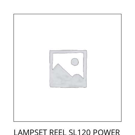
LAMPSET REEL SL120 POWER