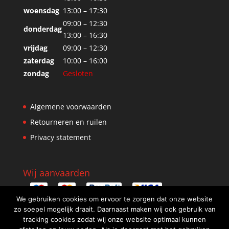
woensdag
13:00 – 17:30
09:00 – 12:30
donderdag
13:00 – 16:30
vrijdag
09:00 – 12:30
zaterdag
10:00 – 16:00
zondag
Gesloten
Algemene voorwaarden
Retourneren en ruilen
Privacy statement
Wij aanvaarden
We gebruiken cookies om ervoor te zorgen dat onze website
zo soepel mogelijk draait. Daarnaast maken wij ook gebruik van
tracking cookies zodat wij onze website optimaal kunnen