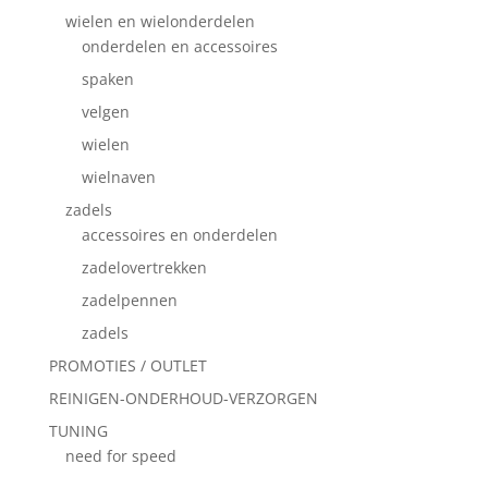
wielen en wielonderdelen
onderdelen en accessoires
spaken
velgen
wielen
wielnaven
zadels
accessoires en onderdelen
zadelovertrekken
zadelpennen
zadels
PROMOTIES / OUTLET
REINIGEN-ONDERHOUD-VERZORGEN
TUNING
need for speed