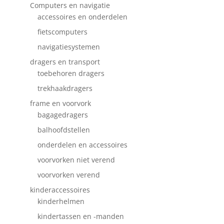
Computers en navigatie
accessoires en onderdelen
fietscomputers
navigatiesystemen
dragers en transport
toebehoren dragers
trekhaakdragers
frame en voorvork
bagagedragers
balhoofdstellen
onderdelen en accessoires
voorvorken niet verend
voorvorken verend
kinderaccessoires
kinderhelmen
kindertassen en -manden