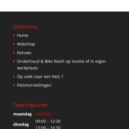
Snelmenu
Home
Webshop
Nieuws
Onderhoud & Bike Wash op locatie of in eigen
werkplaats
Op zoek naar een fiets ?
Fietsherstellingen
Openingsuren
maandag
Gesloten
09:00 – 12:30
dinsdag
13:00 – 16:30