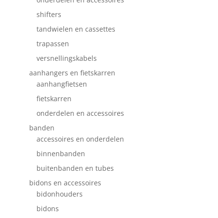
shifters
tandwielen en cassettes
trapassen
versnellingskabels
aanhangers en fietskarren
aanhangfietsen
fietskarren
onderdelen en accessoires
banden
accessoires en onderdelen
binnenbanden
buitenbanden en tubes
bidons en accessoires
bidonhouders
bidons