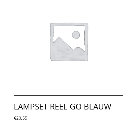
LAMPSET REEL GO BLAUW
€
20,55