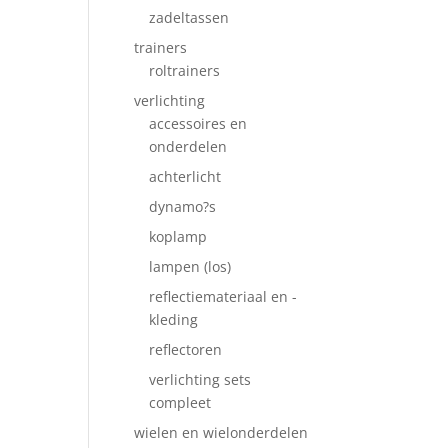
zadeltassen
trainers
roltrainers
verlichting
accessoires en
onderdelen
achterlicht
dynamo?s
koplamp
lampen (los)
reflectiemateriaal en -
kleding
reflectoren
verlichting sets
compleet
wielen en wielonderdelen