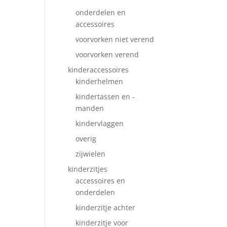
onderdelen en
accessoires
voorvorken niet verend
voorvorken verend
kinderaccessoires
kinderhelmen
kindertassen en -
manden
kindervlaggen
overig
zijwielen
kinderzitjes
accessoires en
onderdelen
kinderzitje achter
kinderzitje voor