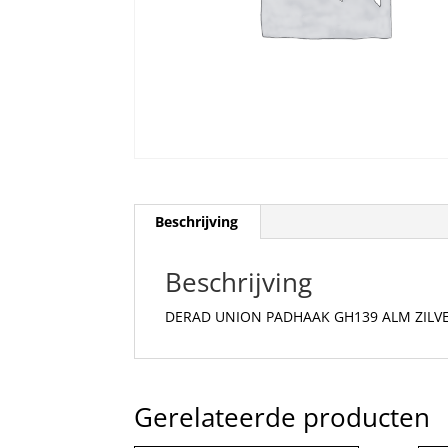
Beschrijving
Beschrijving
DERAD UNION PADHAAK GH139 ALM ZILV
Gerelateerde producten