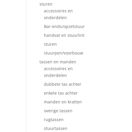
sturen
accessoires en
onderdelen
Bar-ends/opzetstuur
handvat en stuurlint
sturen
stuurpen/voorbouw
tassen en manden
accessoires en
onderdelen
dubbele tas achter
enkele tas achter
manden en kratten
overige tassen
rugtassen
stuurtassen