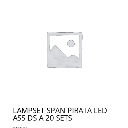
LAMPSET SPAN PIRATA LED
ASS DS A 20 SETS