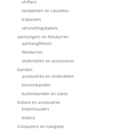
shifters
tandwielen en cassettes
trapassen
versnellingskabels
aanhangers en fietskarren
aanhangfietsen
fietskarren
onderdelen en accessoires
banden
accessoires en onderdelen
binnenbanden
buitenbanden en tubes
bidons en accessoires
bidonhouders
bidons
Computers en navigatie