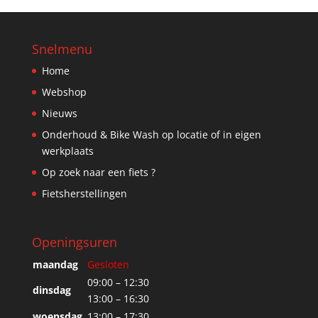
Snelmenu
Home
Webshop
Nieuws
Onderhoud & Bike Wash op locatie of in eigen
werkplaats
Op zoek naar een fiets ?
Fietsherstellingen
Openingsuren
maandag
Gesloten
09:00 – 12:30
dinsdag
13:00 – 16:30
woensdag
13:00 – 17:30