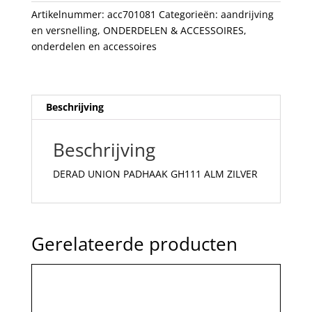
aantal
Artikelnummer:
acc701081
Categorieën:
aandrijving
en versnelling
,
ONDERDELEN & ACCESSOIRES
,
onderdelen en accessoires
Beschrijving
Beschrijving
DERAD UNION PADHAAK GH111 ALM ZILVER
Gerelateerde producten