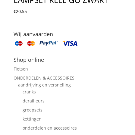
€
20,55
Wij aanvaarden
Shop online
Fietsen
ONDERDELEN & ACCESSOIRES
aandrijving en versnelling
cranks
derailleurs
groepsets
kettingen
onderdelen en accessoires