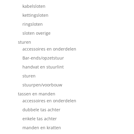
kabelsloten
kettingsloten
ringsloten
sloten overige
sturen
accessoires en onderdelen
Bar-ends/opzetstuur
handvat en stuurlint
sturen
stuurpen/voorbouw
tassen en manden
accessoires en onderdelen
dubbele tas achter
enkele tas achter
manden en kratten