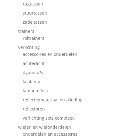
rugtassen
stuurtassen
zadeltassen
trainers
roltrainers
verlichting
accessoires en onderdelen
achterlicht
dynamo?s
koplamp
lampen (los)
reflectiemateriaal en -kleding
reflectoren
verlichting sets compleet
wielen en wielonderdelen
onderdelen en accessoires