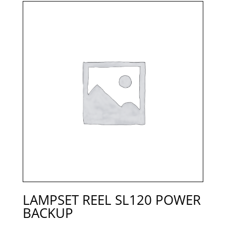
LAMPSET REEL SL120 POWER
BACKUP