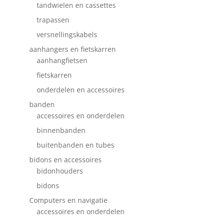
tandwielen en cassettes
trapassen
versnellingskabels
aanhangers en fietskarren
aanhangfietsen
fietskarren
onderdelen en accessoires
banden
accessoires en onderdelen
binnenbanden
buitenbanden en tubes
bidons en accessoires
bidonhouders
bidons
Computers en navigatie
accessoires en onderdelen