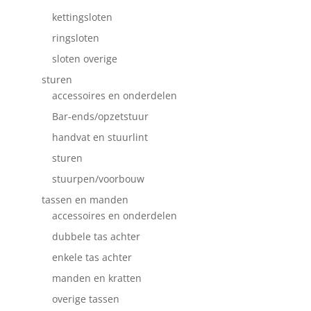
kettingsloten
ringsloten
sloten overige
sturen
accessoires en onderdelen
Bar-ends/opzetstuur
handvat en stuurlint
sturen
stuurpen/voorbouw
tassen en manden
accessoires en onderdelen
dubbele tas achter
enkele tas achter
manden en kratten
overige tassen