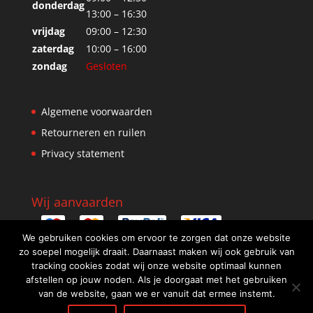
donderdag
13:00 – 16:30
vrijdag
09:00 – 12:30
zaterdag
10:00 – 16:00
zondag
Gesloten
Algemene voorwaarden
Retourneren en ruilen
Privacy statement
Wij aanvaarden
We gebruiken cookies om ervoor te zorgen dat onze website
zo soepel mogelijk draait. Daarnaast maken wij ook gebruik van
tracking cookies zodat wij onze website optimaal kunnen
afstellen op jouw noden. Als je doorgaat met het gebruiken
van de website, gaan we er vanuit dat ermee instemt.