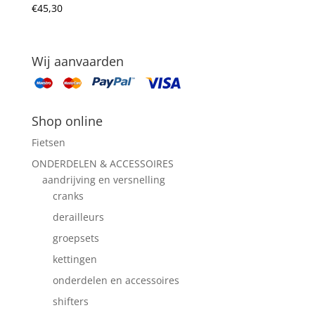
€
45,30
Wij aanvaarden
Shop online
Fietsen
ONDERDELEN & ACCESSOIRES
aandrijving en versnelling
cranks
derailleurs
groepsets
kettingen
onderdelen en accessoires
shifters