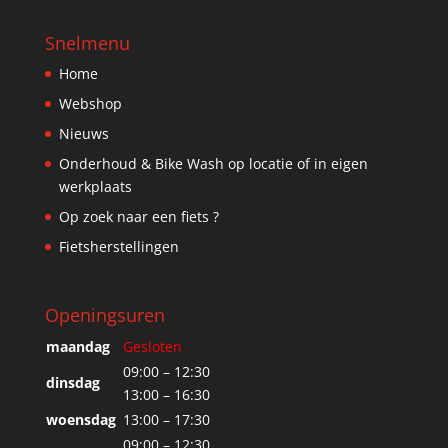
Snelmenu
Home
Webshop
Nieuws
Onderhoud & Bike Wash op locatie of in eigen
werkplaats
Op zoek naar een fiets ?
Fietsherstellingen
Openingsuren
maandag
Gesloten
09:00 – 12:30
dinsdag
13:00 – 16:30
woensdag
13:00 – 17:30
09:00 – 12:30