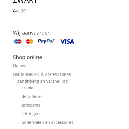
€
41,20
Wij aanvaarden
Shop online
Fietsen
ONDERDELEN & ACCESSOIRES
aandrijving en versnelling
cranks
derailleurs
groepsets
kettingen
onderdelen en accessoires