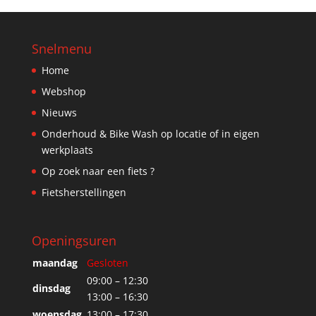
Snelmenu
Home
Webshop
Nieuws
Onderhoud & Bike Wash op locatie of in eigen
werkplaats
Op zoek naar een fiets ?
Fietsherstellingen
Openingsuren
maandag
Gesloten
09:00 – 12:30
dinsdag
13:00 – 16:30
woensdag
13:00 – 17:30