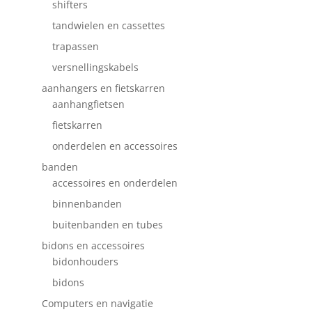
shifters
tandwielen en cassettes
trapassen
versnellingskabels
aanhangers en fietskarren
aanhangfietsen
fietskarren
onderdelen en accessoires
banden
accessoires en onderdelen
binnenbanden
buitenbanden en tubes
bidons en accessoires
bidonhouders
bidons
Computers en navigatie