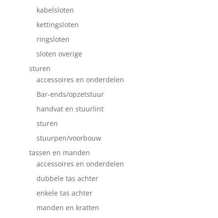
kabelsloten
kettingsloten
ringsloten
sloten overige
sturen
accessoires en onderdelen
Bar-ends/opzetstuur
handvat en stuurlint
sturen
stuurpen/voorbouw
tassen en manden
accessoires en onderdelen
dubbele tas achter
enkele tas achter
manden en kratten