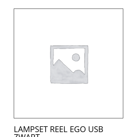
LAMPSET REEL EGO USB
ZWART