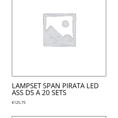
LAMPSET SPAN PIRATA LED
ASS DS A 20 SETS
€
125,75