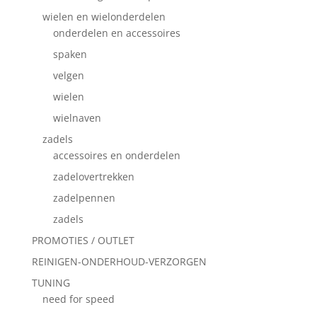
wielen en wielonderdelen
onderdelen en accessoires
spaken
velgen
wielen
wielnaven
zadels
accessoires en onderdelen
zadelovertrekken
zadelpennen
zadels
PROMOTIES / OUTLET
REINIGEN-ONDERHOUD-VERZORGEN
TUNING
need for speed