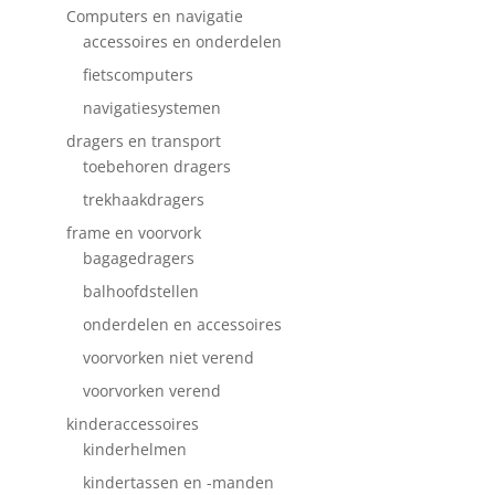
Computers en navigatie
accessoires en onderdelen
fietscomputers
navigatiesystemen
dragers en transport
toebehoren dragers
trekhaakdragers
frame en voorvork
bagagedragers
balhoofdstellen
onderdelen en accessoires
voorvorken niet verend
voorvorken verend
kinderaccessoires
kinderhelmen
kindertassen en -manden