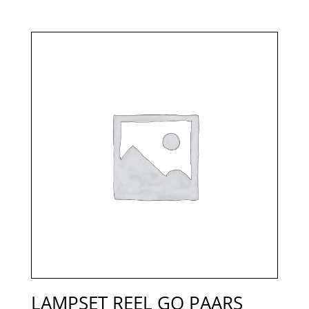
LAMPSET REEL GO PAARS