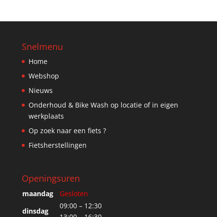
Snelmenu
Home
Webshop
Nieuws
Onderhoud & Bike Wash op locatie of in eigen
werkplaats
Op zoek naar een fiets ?
Fietsherstellingen
Openingsuren
maandag
Gesloten
09:00 – 12:30
dinsdag
13:00 – 16:30