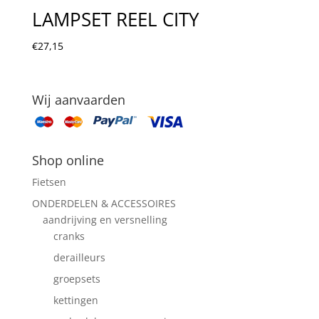
LAMPSET REEL CITY
€
27,15
Wij aanvaarden
Shop online
Fietsen
ONDERDELEN & ACCESSOIRES
aandrijving en versnelling
cranks
derailleurs
groepsets
kettingen