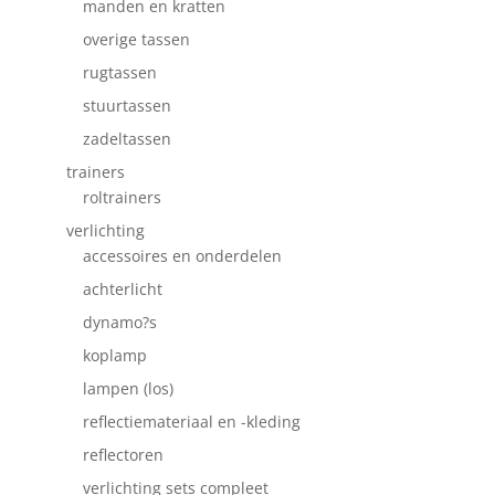
manden en kratten
overige tassen
rugtassen
stuurtassen
zadeltassen
trainers
roltrainers
verlichting
accessoires en onderdelen
achterlicht
dynamo?s
koplamp
lampen (los)
reflectiemateriaal en -kleding
reflectoren
verlichting sets compleet