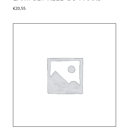
€
20,55