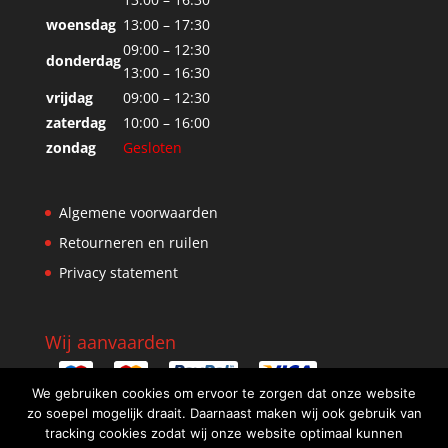
woensdag
13:00 – 17:30
09:00 – 12:30
donderdag
13:00 – 16:30
vrijdag
09:00 – 12:30
zaterdag
10:00 – 16:00
zondag
Gesloten
Algemene voorwaarden
Retourneren en ruilen
Privacy statement
Wij aanvaarden
We gebruiken cookies om ervoor te zorgen dat onze website
zo soepel mogelijk draait. Daarnaast maken wij ook gebruik van
tracking cookies zodat wij onze website optimaal kunnen