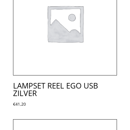
LAMPSET REEL EGO USB
ZILVER
€
41,20