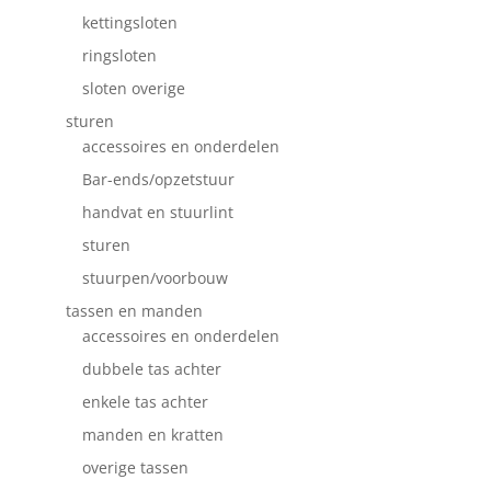
kettingsloten
ringsloten
sloten overige
sturen
accessoires en onderdelen
Bar-ends/opzetstuur
handvat en stuurlint
sturen
stuurpen/voorbouw
tassen en manden
accessoires en onderdelen
dubbele tas achter
enkele tas achter
manden en kratten
overige tassen