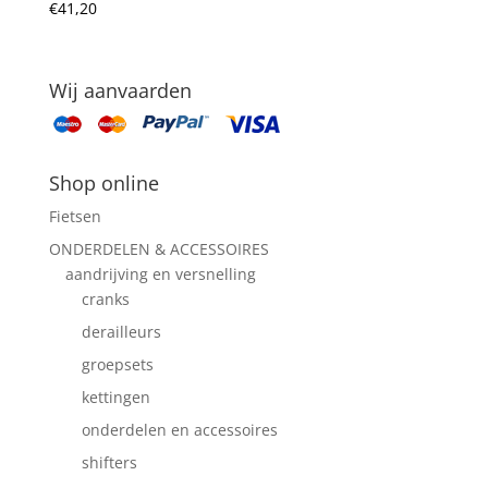
€
41,20
Wij aanvaarden
Shop online
Fietsen
ONDERDELEN & ACCESSOIRES
aandrijving en versnelling
cranks
derailleurs
groepsets
kettingen
onderdelen en accessoires
shifters