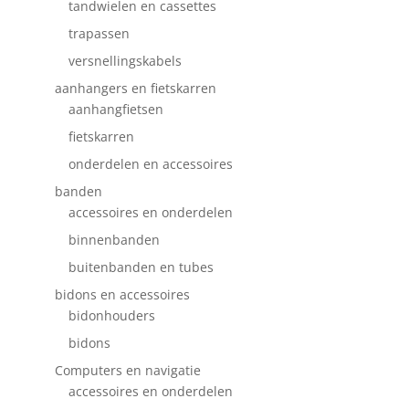
tandwielen en cassettes
trapassen
versnellingskabels
aanhangers en fietskarren
aanhangfietsen
fietskarren
onderdelen en accessoires
banden
accessoires en onderdelen
binnenbanden
buitenbanden en tubes
bidons en accessoires
bidonhouders
bidons
Computers en navigatie
accessoires en onderdelen