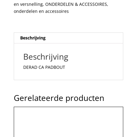
en versnelling
,
ONDERDELEN & ACCESSOIRES
,
onderdelen en accessoires
Beschrijving
Beschrijving
DERAD CA PADBOUT
Gerelateerde producten