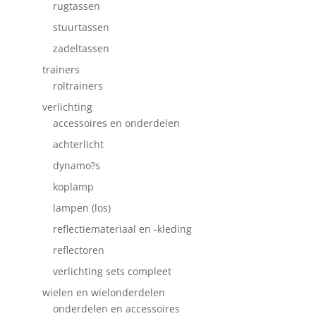
rugtassen
stuurtassen
zadeltassen
trainers
roltrainers
verlichting
accessoires en onderdelen
achterlicht
dynamo?s
koplamp
lampen (los)
reflectiemateriaal en -kleding
reflectoren
verlichting sets compleet
wielen en wielonderdelen
onderdelen en accessoires