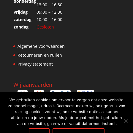
donderdag
13:00 – 16:30
vrijdag
09:00 – 12:30
zaterdag
10:00 – 16:00
zondag
Gesloten
Algemene voorwaarden
Retourneren en ruilen
Privacy statement
Wij aanvaarden
We gebruiken cookies om ervoor te zorgen dat onze website
zo soepel mogelijk draait. Daarnaast maken wij ook gebruik van
tracking cookies zodat wij onze website optimaal kunnen
afstellen op jouw noden. Als je doorgaat met het gebruiken
van de website, gaan we er vanuit dat ermee instemt.