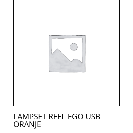
LAMPSET REEL EGO USB
ORANJE