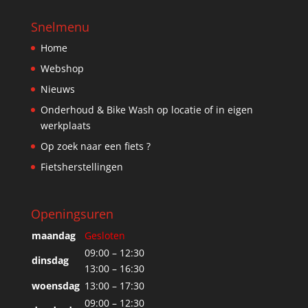
Snelmenu
Home
Webshop
Nieuws
Onderhoud & Bike Wash op locatie of in eigen
werkplaats
Op zoek naar een fiets ?
Fietsherstellingen
Openingsuren
maandag
Gesloten
09:00 – 12:30
dinsdag
13:00 – 16:30
woensdag
13:00 – 17:30
09:00 – 12:30