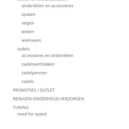
onderdelen en accessoires
spaken
velgen
wielen
wielnaven
zadels
accessoires en onderdelen
zadelovertrekken
zadelpennen
zadels
PROMOTIES / OUTLET
REINIGEN-ONDERHOUD-VERZORGEN
TUNING
need for speed