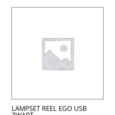
LAMPSET REEL EGO USB
ZWART