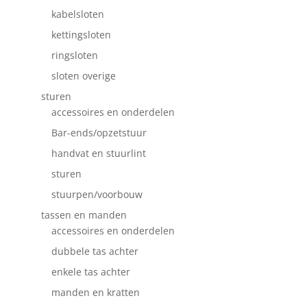
kabelsloten
kettingsloten
ringsloten
sloten overige
sturen
accessoires en onderdelen
Bar-ends/opzetstuur
handvat en stuurlint
sturen
stuurpen/voorbouw
tassen en manden
accessoires en onderdelen
dubbele tas achter
enkele tas achter
manden en kratten