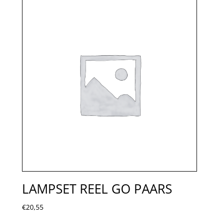
LAMPSET REEL GO PAARS
€
20,55