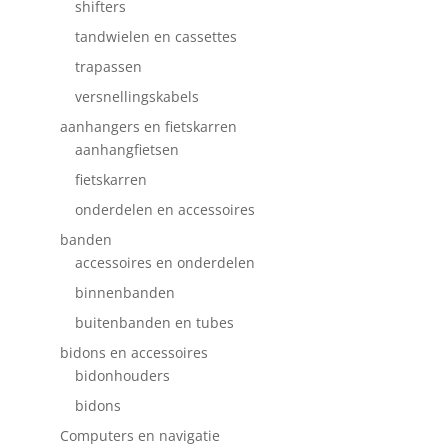
shifters
tandwielen en cassettes
trapassen
versnellingskabels
aanhangers en fietskarren
aanhangfietsen
fietskarren
onderdelen en accessoires
banden
accessoires en onderdelen
binnenbanden
buitenbanden en tubes
bidons en accessoires
bidonhouders
bidons
Computers en navigatie