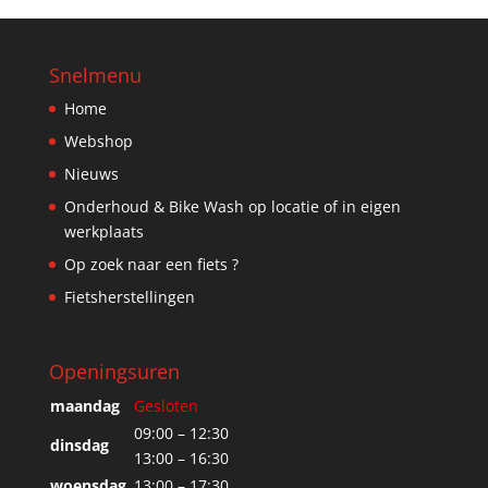
Snelmenu
Home
Webshop
Nieuws
Onderhoud & Bike Wash op locatie of in eigen
werkplaats
Op zoek naar een fiets ?
Fietsherstellingen
Openingsuren
maandag
Gesloten
09:00 – 12:30
dinsdag
13:00 – 16:30
woensdag
13:00 – 17:30