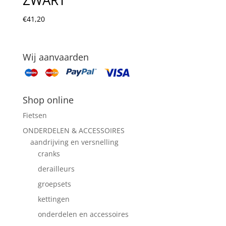
€
41,20
Wij aanvaarden
Shop online
Fietsen
ONDERDELEN & ACCESSOIRES
aandrijving en versnelling
cranks
derailleurs
groepsets
kettingen
onderdelen en accessoires