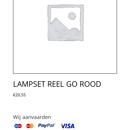
LAMPSET REEL GO ROOD
€
20,55
Wij aanvaarden