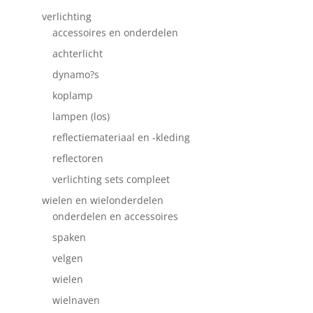
verlichting
accessoires en onderdelen
achterlicht
dynamo?s
koplamp
lampen (los)
reflectiemateriaal en -kleding
reflectoren
verlichting sets compleet
wielen en wielonderdelen
onderdelen en accessoires
spaken
velgen
wielen
wielnaven