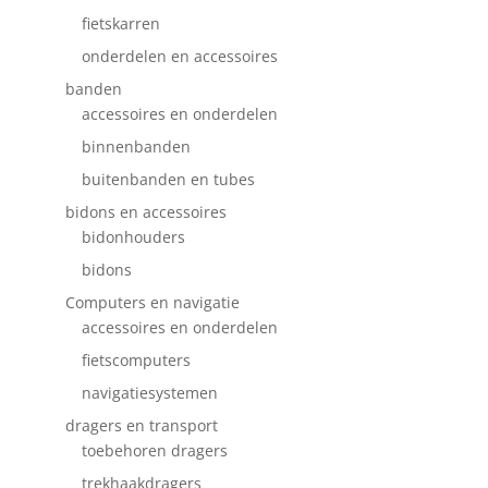
fietskarren
onderdelen en accessoires
banden
accessoires en onderdelen
binnenbanden
buitenbanden en tubes
bidons en accessoires
bidonhouders
bidons
Computers en navigatie
accessoires en onderdelen
fietscomputers
navigatiesystemen
dragers en transport
toebehoren dragers
trekhaakdragers