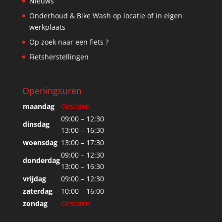
Nieuws
Onderhoud & Bike Wash op locatie of in eigen
werkplaats
Op zoek naar een fiets ?
Fietsherstellingen
Openingsuren
maandag
Gesloten
09:00 – 12:30
dinsdag
13:00 – 16:30
woensdag
13:00 – 17:30
09:00 – 12:30
donderdag
13:00 – 16:30
vrijdag
09:00 – 12:30
zaterdag
10:00 – 16:00
zondag
Gesloten