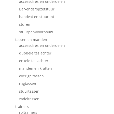
accessoires en onderdelen
Bar-ends/opzetstuur
handvat en stuurlint
sturen
stuurpen/voorbouw
tassen en manden
accessoires en onderdelen
dubbele tas achter
enkele tas achter
manden en kratten
overige tassen
rugtassen
stuurtassen
zadeltassen
trainers
roltrainers