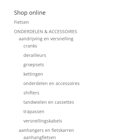
Shop online
Fietsen
ONDERDELEN & ACCESSOIRES
aandrijving en versnelling
cranks
derailleurs
groepsets
kettingen
onderdelen en accessoires
shifters
tandwielen en cassettes
trapassen
versnellingskabels
aanhangers en fietskarren
aanhangfietsen