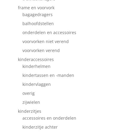
frame en voorvork
bagagedragers
balhoofdstellen
onderdelen en accessoires
voorvorken niet verend
voorvorken verend
kinderaccessoires
kinderhelmen
kindertassen en -manden
kindervlaggen
overig
zijwielen
kinderzitjes
accessoires en onderdelen
kinderzitje achter