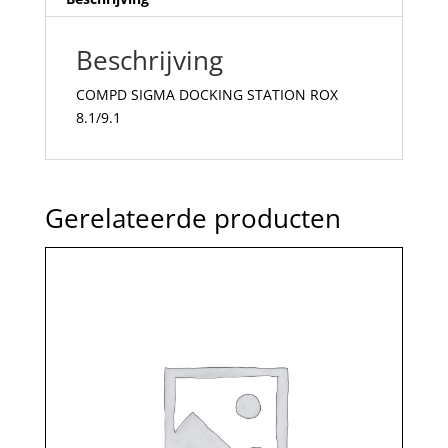
Beschrijving
COMPD SIGMA DOCKING STATION ROX
8.1/9.1
Gerelateerde producten