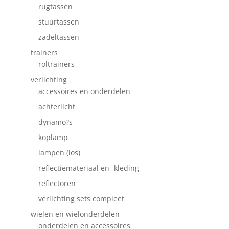
rugtassen
stuurtassen
zadeltassen
trainers
roltrainers
verlichting
accessoires en onderdelen
achterlicht
dynamo?s
koplamp
lampen (los)
reflectiemateriaal en -kleding
reflectoren
verlichting sets compleet
wielen en wielonderdelen
onderdelen en accessoires