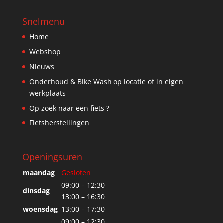
Snelmenu
Home
Webshop
Nieuws
Onderhoud & Bike Wash op locatie of in eigen
werkplaats
Op zoek naar een fiets ?
Fietsherstellingen
Openingsuren
maandag
Gesloten
09:00 – 12:30
dinsdag
13:00 – 16:30
woensdag
13:00 – 17:30
09:00 – 12:30