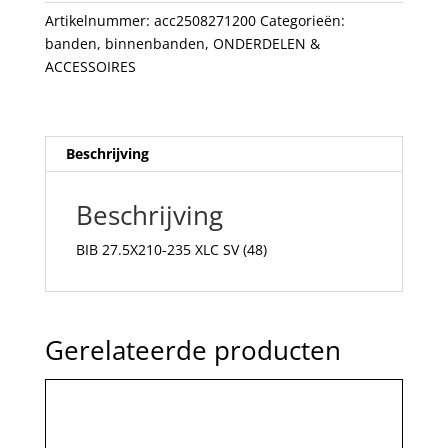
aantal
Artikelnummer:
acc2508271200
Categorieën:
banden
,
binnenbanden
,
ONDERDELEN &
ACCESSOIRES
Beschrijving
Beschrijving
BIB 27.5X210-235 XLC SV (48)
Gerelateerde producten