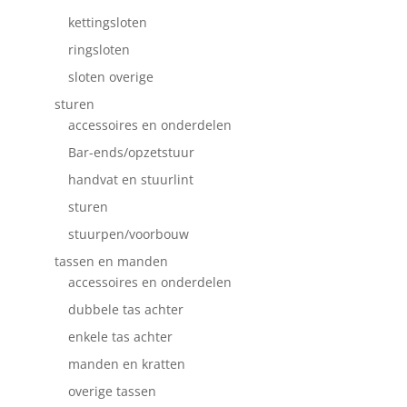
kettingsloten
ringsloten
sloten overige
sturen
accessoires en onderdelen
Bar-ends/opzetstuur
handvat en stuurlint
sturen
stuurpen/voorbouw
tassen en manden
accessoires en onderdelen
dubbele tas achter
enkele tas achter
manden en kratten
overige tassen