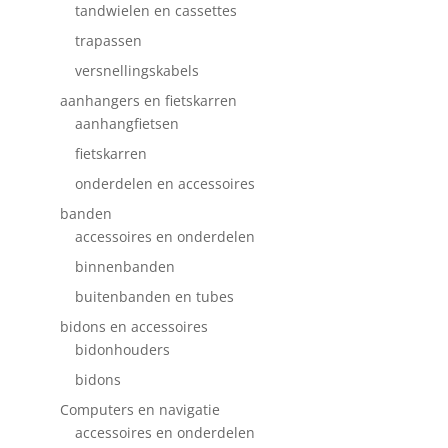
tandwielen en cassettes
trapassen
versnellingskabels
aanhangers en fietskarren
aanhangfietsen
fietskarren
onderdelen en accessoires
banden
accessoires en onderdelen
binnenbanden
buitenbanden en tubes
bidons en accessoires
bidonhouders
bidons
Computers en navigatie
accessoires en onderdelen