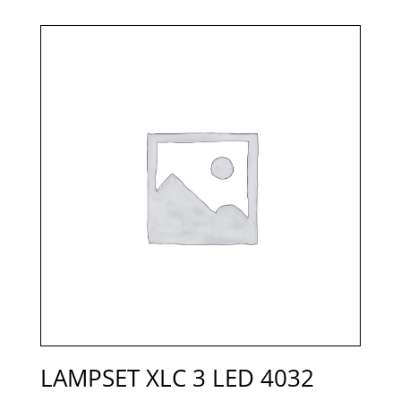
LAMPSET XLC 3 LED 4032