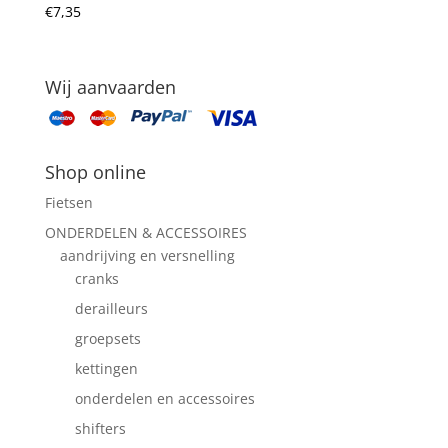
€
7,35
Wij aanvaarden
Shop online
Fietsen
ONDERDELEN & ACCESSOIRES
aandrijving en versnelling
cranks
derailleurs
groepsets
kettingen
onderdelen en accessoires
shifters