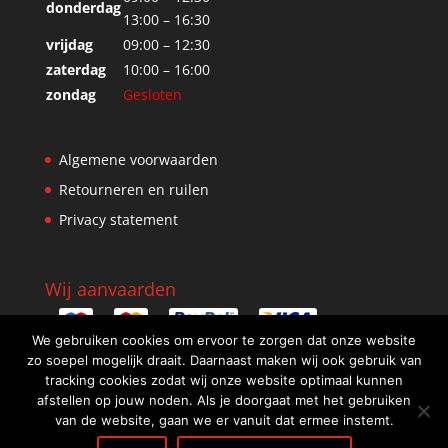
donderdag
13:00 – 16:30
vrijdag
09:00 – 12:30
zaterdag
10:00 – 16:00
zondag
Gesloten
Algemene voorwaarden
Retourneren en ruilen
Privacy statement
Wij aanvaarden
We gebruiken cookies om ervoor te zorgen dat onze website
zo soepel mogelijk draait. Daarnaast maken wij ook gebruik van
tracking cookies zodat wij onze website optimaal kunnen
afstellen op jouw noden. Als je doorgaat met het gebruiken
van de website, gaan we er vanuit dat ermee instemt.