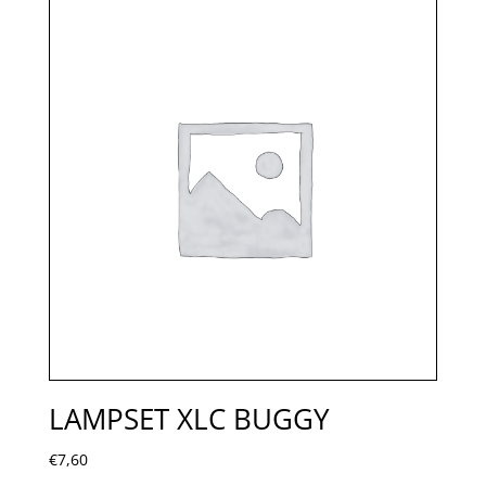
LAMPSET XLC BUGGY
€
7,60