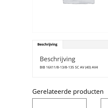
Beschrijving
Beschrijving
BIB 16X11/8-13/8-135 SC AV (40) AV4
Gerelateerde producten