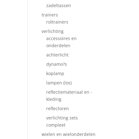
zadeltassen
trainers
roltrainers
verlichting
accessoires en
onderdelen
achterlicht
dynamo?s
koplamp
lampen (los)
reflectiemateriaal en -
kleding
reflectoren
verlichting sets
compleet
wielen en wielonderdelen