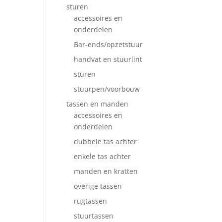
sturen
accessoires en
onderdelen
Bar-ends/opzetstuur
handvat en stuurlint
sturen
stuurpen/voorbouw
tassen en manden
accessoires en
onderdelen
dubbele tas achter
enkele tas achter
manden en kratten
overige tassen
rugtassen
stuurtassen