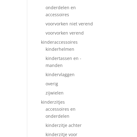
onderdelen en
accessoires
voorvorken niet verend
voorvorken verend
kinderaccessoires
kinderhelmen
kindertassen en -
manden
kindervlaggen
overig
zijwielen
kinderzitjes
accessoires en
onderdelen
kinderzitje achter
kinderzitje voor