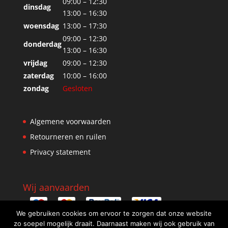
09:00 – 12:30
dinsdag
13:00 – 16:30
woensdag
13:00 – 17:30
09:00 – 12:30
donderdag
13:00 – 16:30
vrijdag
09:00 – 12:30
zaterdag
10:00 – 16:00
zondag
Gesloten
Algemene voorwaarden
Retourneren en ruilen
Privacy statement
Wij aanvaarden
We gebruiken cookies om ervoor te zorgen dat onze website
zo soepel mogelijk draait. Daarnaast maken wij ook gebruik van