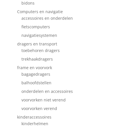
bidons
Computers en navigatie
accessoires en onderdelen
fietscomputers
navigatiesystemen
dragers en transport
toebehoren dragers
trekhaakdragers
frame en voorvork
bagagedragers
balhoofdstellen
onderdelen en accessoires
voorvorken niet verend
voorvorken verend
kinderaccessoires
kinderhelmen