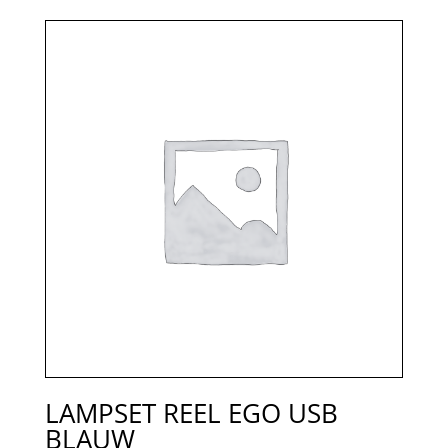
LAMPSET REEL EGO USB
BLAUW