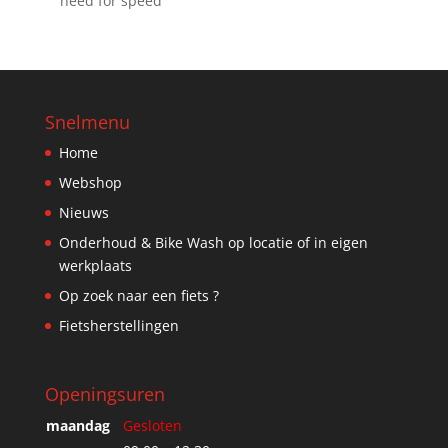
need for speed
Snelmenu
Home
Webshop
Nieuws
Onderhoud & Bike Wash op locatie of in eigen
werkplaats
Op zoek naar een fiets ?
Fietsherstellingen
Openingsuren
maandag
Gesloten