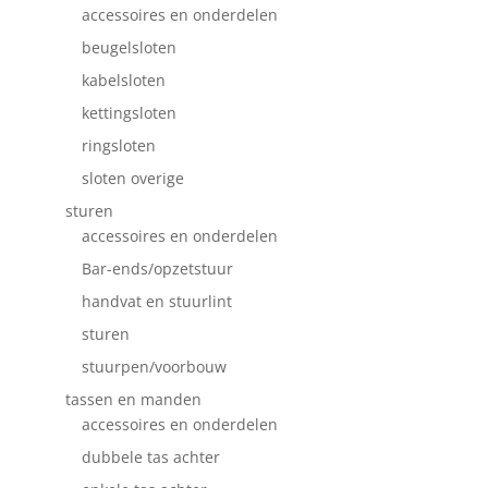
accessoires en onderdelen
beugelsloten
kabelsloten
kettingsloten
ringsloten
sloten overige
sturen
accessoires en onderdelen
Bar-ends/opzetstuur
handvat en stuurlint
sturen
stuurpen/voorbouw
tassen en manden
accessoires en onderdelen
dubbele tas achter