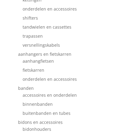
onderdelen en accessoires
shifters
tandwielen en cassettes
trapassen
versnellingskabels
aanhangers en fietskarren
aanhangfietsen
fietskarren
onderdelen en accessoires
banden
accessoires en onderdelen
binnenbanden
buitenbanden en tubes
bidons en accessoires
bidonhouders