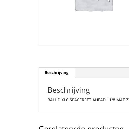
Beschrijving
Beschrijving
BALHD XLC SPACERSET AHEAD 11/8 MAT Z
Gerelateerde producten