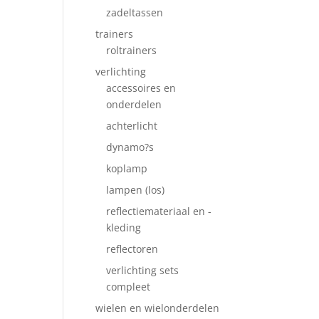
zadeltassen
trainers
roltrainers
verlichting
accessoires en
onderdelen
achterlicht
dynamo?s
koplamp
lampen (los)
reflectiemateriaal en -
kleding
reflectoren
verlichting sets
compleet
wielen en wielonderdelen