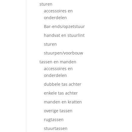
sturen
accessoires en
onderdelen
Bar-ends/opzetstuur
handvat en stuurlint
sturen
stuurpen/voorbouw
tassen en manden
accessoires en
onderdelen
dubbele tas achter
enkele tas achter
manden en kratten
overige tassen
rugtassen
stuurtassen