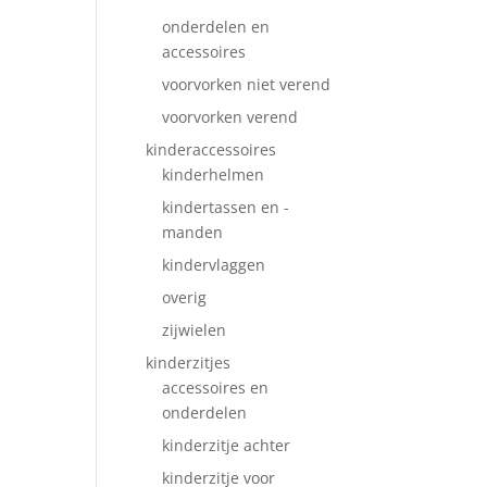
onderdelen en
accessoires
voorvorken niet verend
voorvorken verend
kinderaccessoires
kinderhelmen
kindertassen en -
manden
kindervlaggen
overig
zijwielen
kinderzitjes
accessoires en
onderdelen
kinderzitje achter
kinderzitje voor