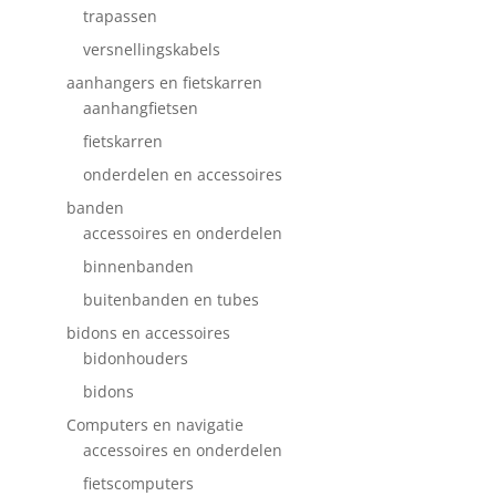
trapassen
versnellingskabels
aanhangers en fietskarren
aanhangfietsen
fietskarren
onderdelen en accessoires
banden
accessoires en onderdelen
binnenbanden
buitenbanden en tubes
bidons en accessoires
bidonhouders
bidons
Computers en navigatie
accessoires en onderdelen
fietscomputers