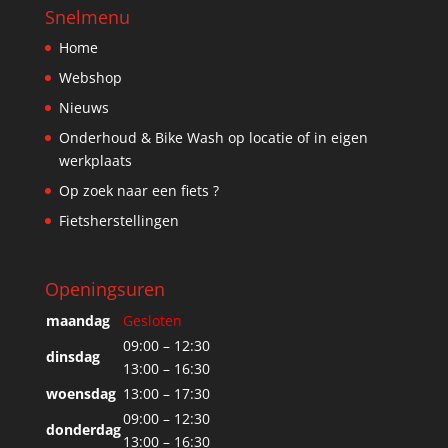
Snelmenu
Home
Webshop
Nieuws
Onderhoud & Bike Wash op locatie of in eigen
werkplaats
Op zoek naar een fiets ?
Fietsherstellingen
Openingsuren
maandag
Gesloten
09:00 – 12:30
dinsdag
13:00 – 16:30
woensdag
13:00 – 17:30
09:00 – 12:30
donderdag
13:00 – 16:30