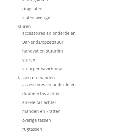
ringsloten
sloten overige
sturen
accessoires en onderdelen
Bar-ends/opzetstuur
handvat en stuurlint
sturen
stuurpen/voorbouw
tassen en manden
accessoires en onderdelen
dubbele tas achter
enkele tas achter
manden en kratten
overige tassen
rugtassen