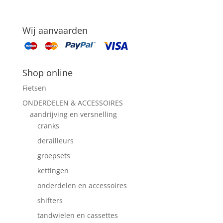
Wij aanvaarden
Shop online
Fietsen
ONDERDELEN & ACCESSOIRES
aandrijving en versnelling
cranks
derailleurs
groepsets
kettingen
onderdelen en accessoires
shifters
tandwielen en cassettes