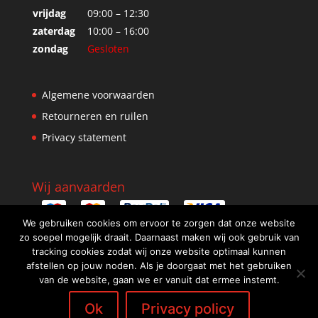
vrijdag
09:00 – 12:30
zaterdag
10:00 – 16:00
zondag
Gesloten
Algemene voorwaarden
Retourneren en ruilen
Privacy statement
Wij aanvaarden
We gebruiken cookies om ervoor te zorgen dat onze website
zo soepel mogelijk draait. Daarnaast maken wij ook gebruik van
tracking cookies zodat wij onze website optimaal kunnen
afstellen op jouw noden. Als je doorgaat met het gebruiken
van de website, gaan we er vanuit dat ermee instemt.
Ok
Privacy policy