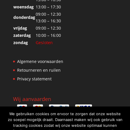
woensdag
13:00 – 17:30
09:00 – 12:30
donderdag
13:00 – 16:30
vrijdag
09:00 – 12:30
zaterdag
10:00 – 16:00
zondag
Gesloten
Algemene voorwaarden
Retourneren en ruilen
Privacy statement
Wij aanvaarden
We gebruiken cookies om ervoor te zorgen dat onze website
zo soepel mogelijk draait. Daarnaast maken wij ook gebruik van
tracking cookies zodat wij onze website optimaal kunnen