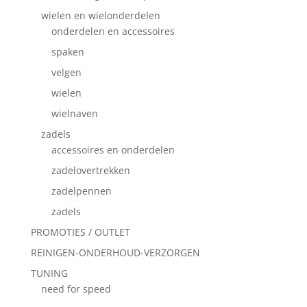
wielen en wielonderdelen
onderdelen en accessoires
spaken
velgen
wielen
wielnaven
zadels
accessoires en onderdelen
zadelovertrekken
zadelpennen
zadels
PROMOTIES / OUTLET
REINIGEN-ONDERHOUD-VERZORGEN
TUNING
need for speed