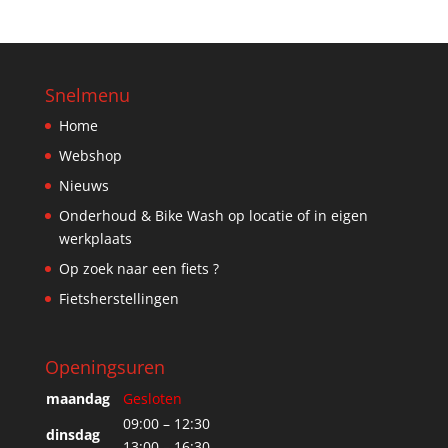
Snelmenu
Home
Webshop
Nieuws
Onderhoud & Bike Wash op locatie of in eigen
werkplaats
Op zoek naar een fiets ?
Fietsherstellingen
Openingsuren
maandag
Gesloten
09:00 – 12:30
dinsdag
13:00 – 16:30