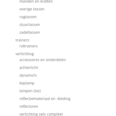
manden en kratten
overige tassen
rugtassen
stuurtassen
zadeltassen
trainers
roltrainers
verlichting
accessoires en onderdelen
achterlicht
dynamo?s
koplamp
lampen (los)
reflectiemateriaal en -kleding
reflectoren
verlichting sets compleet