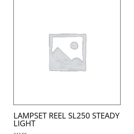
LAMPSET REEL SL250 STEADY
LIGHT