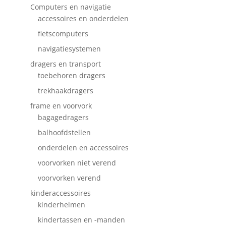
Computers en navigatie
accessoires en onderdelen
fietscomputers
navigatiesystemen
dragers en transport
toebehoren dragers
trekhaakdragers
frame en voorvork
bagagedragers
balhoofdstellen
onderdelen en accessoires
voorvorken niet verend
voorvorken verend
kinderaccessoires
kinderhelmen
kindertassen en -manden