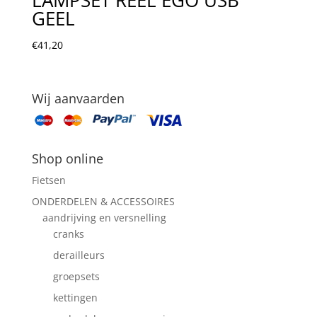
GEEL
€
41,20
Wij aanvaarden
Shop online
Fietsen
ONDERDELEN & ACCESSOIRES
aandrijving en versnelling
cranks
derailleurs
groepsets
kettingen