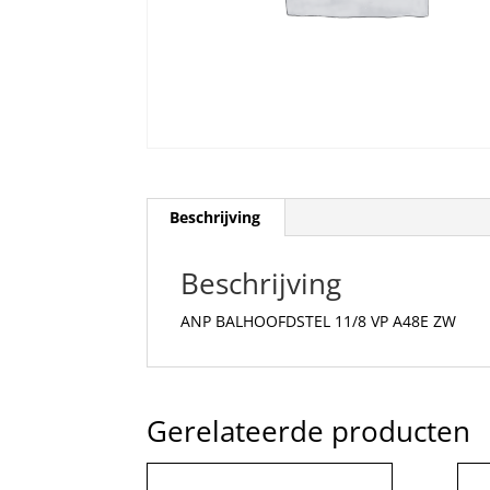
Beschrijving
Beschrijving
ANP BALHOOFDSTEL 11/8 VP A48E ZW
Gerelateerde producten