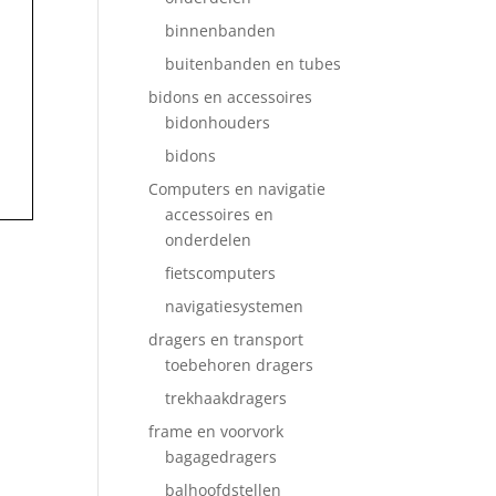
binnenbanden
buitenbanden en tubes
bidons en accessoires
bidonhouders
bidons
Computers en navigatie
accessoires en
onderdelen
fietscomputers
navigatiesystemen
dragers en transport
toebehoren dragers
trekhaakdragers
frame en voorvork
bagagedragers
balhoofdstellen