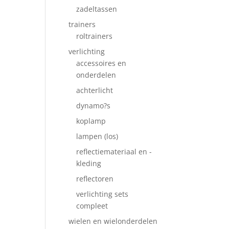
zadeltassen
trainers
roltrainers
verlichting
accessoires en
onderdelen
achterlicht
dynamo?s
koplamp
lampen (los)
reflectiemateriaal en -
kleding
reflectoren
verlichting sets
compleet
wielen en wielonderdelen