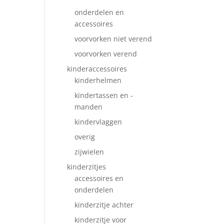
onderdelen en
accessoires
voorvorken niet verend
voorvorken verend
kinderaccessoires
kinderhelmen
kindertassen en -
manden
kindervlaggen
overig
zijwielen
kinderzitjes
accessoires en
onderdelen
kinderzitje achter
kinderzitje voor