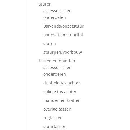
sturen
accessoires en
onderdelen
Bar-ends/opzetstuur
handvat en stuurlint
sturen
stuurpen/voorbouw
tassen en manden
accessoires en
onderdelen
dubbele tas achter
enkele tas achter
manden en kratten
overige tassen
rugtassen
stuurtassen