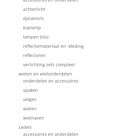
achterlicht
dynamo?s
koplamp
lampen (los)
reflectiemateriaal en -kleding
reflectoren
verlichting sets compleet
wielen en wielonderdelen
onderdelen en accessoires
spaken
velgen
wielen
wielnaven
zadels
accessoires en onderdelen