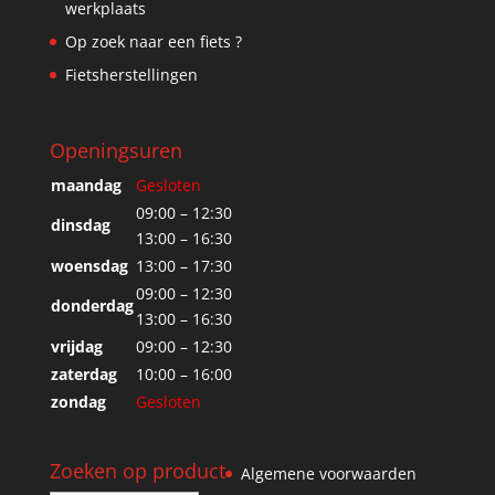
werkplaats
Op zoek naar een fiets ?
Fietsherstellingen
Openingsuren
maandag
Gesloten
09:00 – 12:30
dinsdag
13:00 – 16:30
woensdag
13:00 – 17:30
09:00 – 12:30
donderdag
13:00 – 16:30
vrijdag
09:00 – 12:30
zaterdag
10:00 – 16:00
zondag
Gesloten
Zoeken op product
Algemene voorwaarden