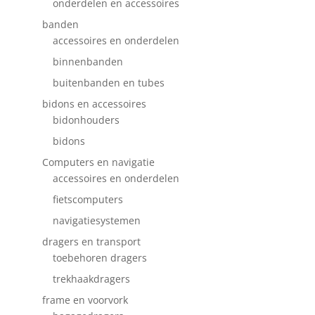
onderdelen en accessoires
banden
accessoires en onderdelen
binnenbanden
buitenbanden en tubes
bidons en accessoires
bidonhouders
bidons
Computers en navigatie
accessoires en onderdelen
fietscomputers
navigatiesystemen
dragers en transport
toebehoren dragers
trekhaakdragers
frame en voorvork