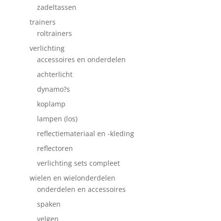
zadeltassen
trainers
roltrainers
verlichting
accessoires en onderdelen
achterlicht
dynamo?s
koplamp
lampen (los)
reflectiemateriaal en -kleding
reflectoren
verlichting sets compleet
wielen en wielonderdelen
onderdelen en accessoires
spaken
velgen