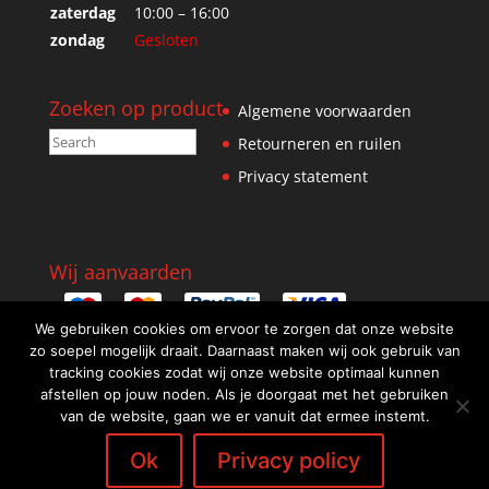
zaterdag
10:00 – 16:00
zondag
Gesloten
Zoeken op product
Algemene voorwaarden
Retourneren en ruilen
Privacy statement
Wij aanvaarden
We gebruiken cookies om ervoor te zorgen dat onze website
zo soepel mogelijk draait. Daarnaast maken wij ook gebruik van
tracking cookies zodat wij onze website optimaal kunnen
afstellen op jouw noden. Als je doorgaat met het gebruiken
van de website, gaan we er vanuit dat ermee instemt.
Ok
Privacy policy
Design: WebScreen.be