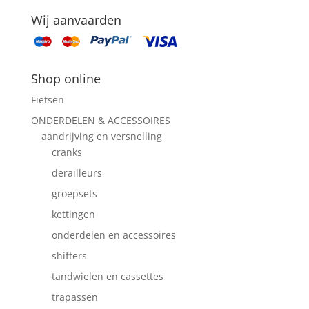
Wij aanvaarden
Shop online
Fietsen
ONDERDELEN & ACCESSOIRES
aandrijving en versnelling
cranks
derailleurs
groepsets
kettingen
onderdelen en accessoires
shifters
tandwielen en cassettes
trapassen