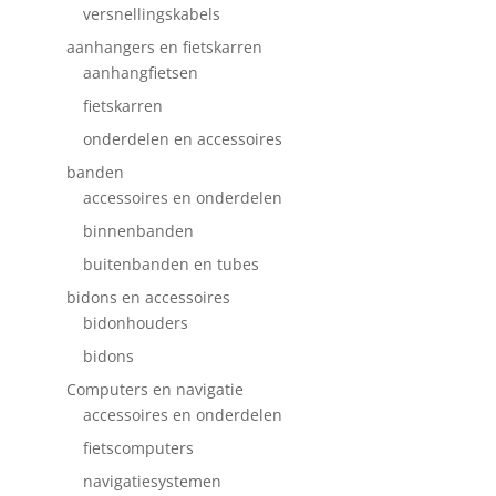
versnellingskabels
aanhangers en fietskarren
aanhangfietsen
fietskarren
onderdelen en accessoires
banden
accessoires en onderdelen
binnenbanden
buitenbanden en tubes
bidons en accessoires
bidonhouders
bidons
Computers en navigatie
accessoires en onderdelen
fietscomputers
navigatiesystemen