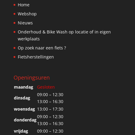
Home
Webshop
Nieuws
Onderhoud & Bike Wash op locatie of in eigen
werkplaats
Op zoek naar een fiets ?
Fietsherstellingen
Openingsuren
maandag
Gesloten
09:00 – 12:30
dinsdag
13:00 – 16:30
woensdag
13:00 – 17:30
09:00 – 12:30
donderdag
13:00 – 16:30
vrijdag
09:00 – 12:30