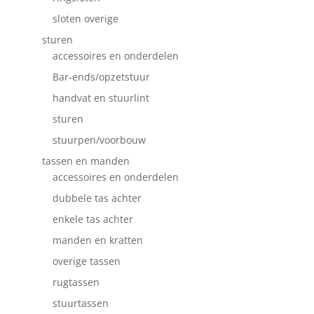
sloten overige
sturen
accessoires en onderdelen
Bar-ends/opzetstuur
handvat en stuurlint
sturen
stuurpen/voorbouw
tassen en manden
accessoires en onderdelen
dubbele tas achter
enkele tas achter
manden en kratten
overige tassen
rugtassen
stuurtassen