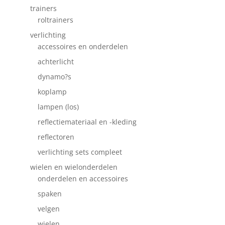
trainers
roltrainers
verlichting
accessoires en onderdelen
achterlicht
dynamo?s
koplamp
lampen (los)
reflectiemateriaal en -kleding
reflectoren
verlichting sets compleet
wielen en wielonderdelen
onderdelen en accessoires
spaken
velgen
wielen