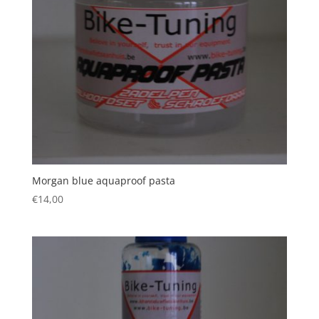
Morgan blue aquaproof pasta
€
14,00