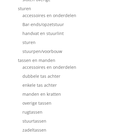
sturen
accessoires en onderdelen
Bar-ends/opzetstuur
handvat en stuurlint
sturen
stuurpen/voorbouw
tassen en manden
accessoires en onderdelen
dubbele tas achter
enkele tas achter
manden en kratten
overige tassen
rugtassen
stuurtassen
zadeltassen