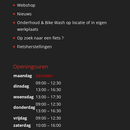
Webshop
Nieuws
Onderhoud & Bike Wash op locatie of in eigen
werkplaats
Op zoek naar een fiets ?
Fietsherstellingen
Openingsuren
maandag
Gesloten
09:00 – 12:30
dinsdag
13:00 – 16:30
woensdag
13:00 – 17:30
09:00 – 12:30
donderdag
13:00 – 16:30
vrijdag
09:00 – 12:30
zaterdag
10:00 – 16:00