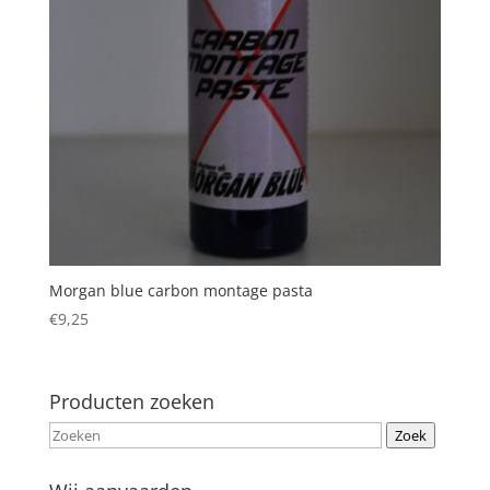
Morgan blue carbon montage pasta
€
9,25
Producten zoeken
Zoek