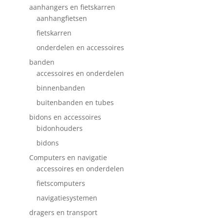
aanhangers en fietskarren
aanhangfietsen
fietskarren
onderdelen en accessoires
banden
accessoires en onderdelen
binnenbanden
buitenbanden en tubes
bidons en accessoires
bidonhouders
bidons
Computers en navigatie
accessoires en onderdelen
fietscomputers
navigatiesystemen
dragers en transport