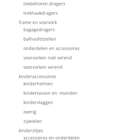
toebehoren dragers
trekhaakdragers
frame en voorvork
bagagedragers
balhoofdstellen
onderdelen en accessoires
voorvorken niet verend
voorvorken verend
kinderaccessoires
kinderhelmen
kindertassen en -manden
kindervlaggen
overig
zijwielen
kinderzitjes
accessoires en onderdelen