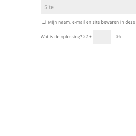
Mijn naam, e-mail en site bewaren in deze
Wat is de oplossing?
32 +
= 36