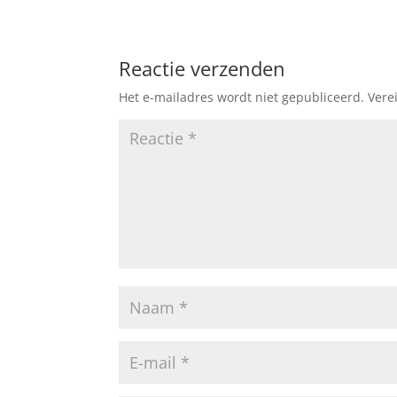
Reactie verzenden
Het e-mailadres wordt niet gepubliceerd.
Vere