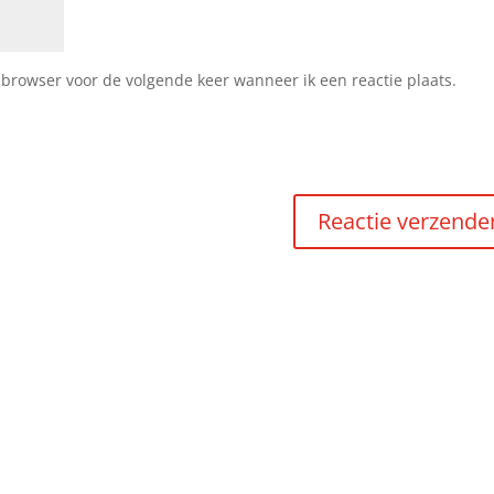
 browser voor de volgende keer wanneer ik een reactie plaats.