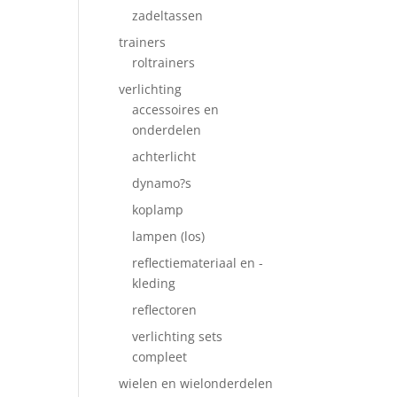
zadeltassen
trainers
roltrainers
verlichting
accessoires en
onderdelen
achterlicht
dynamo?s
koplamp
lampen (los)
reflectiemateriaal en -
kleding
reflectoren
verlichting sets
compleet
wielen en wielonderdelen