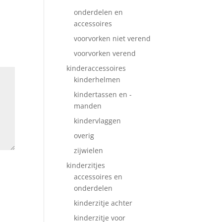
onderdelen en
accessoires
voorvorken niet verend
voorvorken verend
kinderaccessoires
kinderhelmen
kindertassen en -
manden
kindervlaggen
overig
zijwielen
kinderzitjes
accessoires en
onderdelen
kinderzitje achter
kinderzitje voor