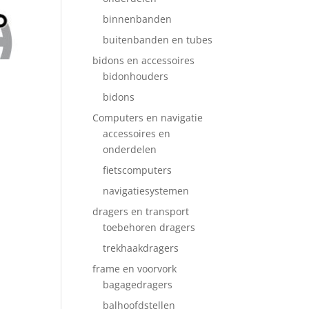
binnenbanden
buitenbanden en tubes
bidons en accessoires
bidonhouders
bidons
Computers en navigatie
accessoires en
onderdelen
fietscomputers
navigatiesystemen
dragers en transport
toebehoren dragers
trekhaakdragers
frame en voorvork
bagagedragers
balhoofdstellen