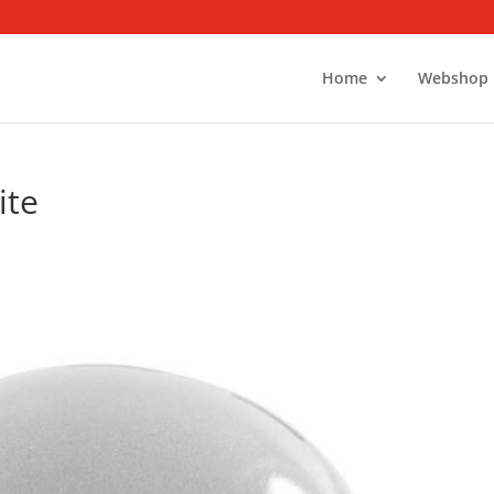
Home
Webshop
ite