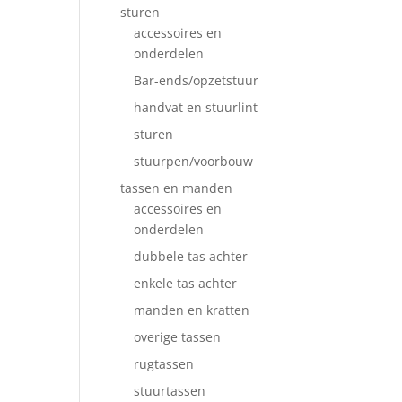
sturen
accessoires en
onderdelen
Bar-ends/opzetstuur
handvat en stuurlint
sturen
stuurpen/voorbouw
tassen en manden
accessoires en
onderdelen
dubbele tas achter
enkele tas achter
manden en kratten
overige tassen
rugtassen
stuurtassen