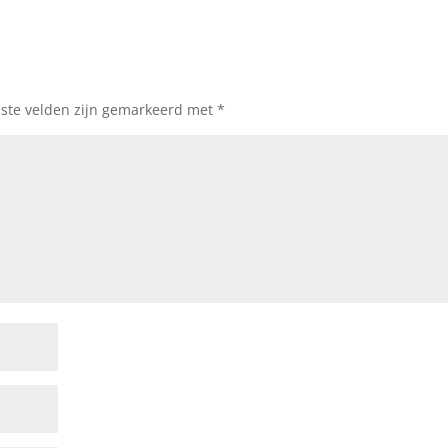
iste velden zijn gemarkeerd met
*