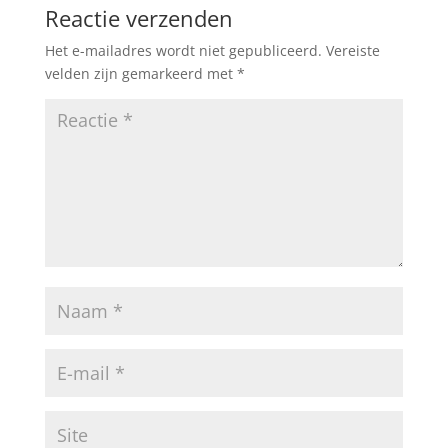
Reactie verzenden
Het e-mailadres wordt niet gepubliceerd.
Vereiste
velden zijn gemarkeerd met
*