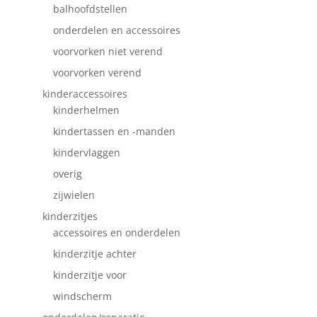
balhoofdstellen
onderdelen en accessoires
voorvorken niet verend
voorvorken verend
kinderaccessoires
kinderhelmen
kindertassen en -manden
kindervlaggen
overig
zijwielen
kinderzitjes
accessoires en onderdelen
kinderzitje achter
kinderzitje voor
windscherm