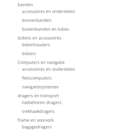
banden
accessoires en onderdelen
binnenbanden
buitenbanden en tubes
bidons en accessoires
bidonhouders
bidons
Computers en navigatie
accessoires en onderdelen
fietscomputers
navigatiesystemen
dragers en transport
toebehoren dragers
trekhaakdragers
frame en voorvork
bagagedragers