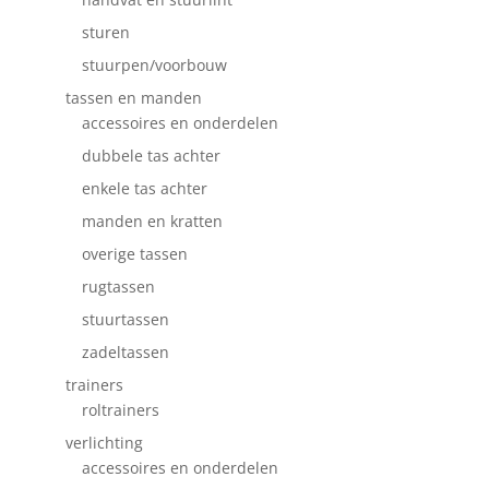
sturen
stuurpen/voorbouw
tassen en manden
accessoires en onderdelen
dubbele tas achter
enkele tas achter
manden en kratten
overige tassen
rugtassen
stuurtassen
zadeltassen
trainers
roltrainers
verlichting
accessoires en onderdelen