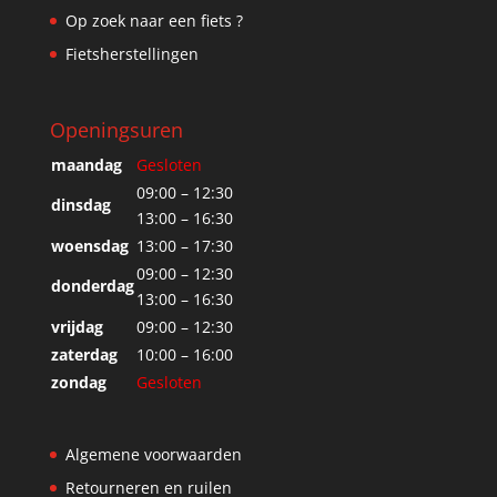
Op zoek naar een fiets ?
Fietsherstellingen
Openingsuren
maandag
Gesloten
09:00 – 12:30
dinsdag
13:00 – 16:30
woensdag
13:00 – 17:30
09:00 – 12:30
donderdag
13:00 – 16:30
vrijdag
09:00 – 12:30
zaterdag
10:00 – 16:00
zondag
Gesloten
Algemene voorwaarden
Retourneren en ruilen