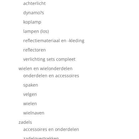
achterlicht
dynamo?s
koplamp
lampen (los)
reflectiemateriaal en -kleding
reflectoren
verlichting sets compleet
wielen en wielonderdelen
onderdelen en accessoires
spaken
velgen
wielen
wielnaven
zadels
accessoires en onderdelen
zadelovertrekken