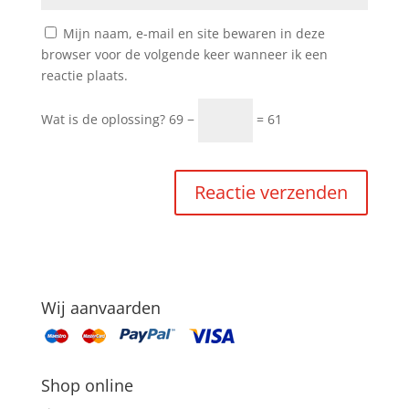
Mijn naam, e-mail en site bewaren in deze
browser voor de volgende keer wanneer ik een
reactie plaats.
Wat is de oplossing?
69 −
= 61
Wij aanvaarden
Shop online